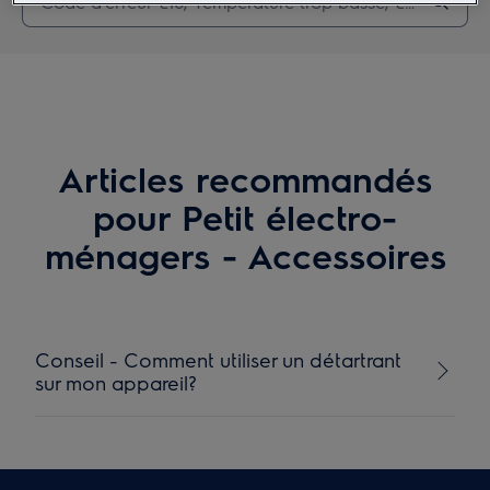
Articles recommandés
pour Petit électro-
ménagers - Accessoires
Conseil - Comment utiliser un détartrant
sur mon appareil?