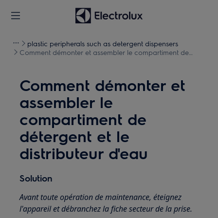
plastic peripherals such as detergent dispensers
Comment démonter et assembler le compartiment de
détergent et le distributeur d'eau
Comment démonter et
assembler le
compartiment de
détergent et le
distributeur d'eau
Solution
Avant toute opération de maintenance, éteignez
l'appareil et débranchez la fiche secteur de la prise.