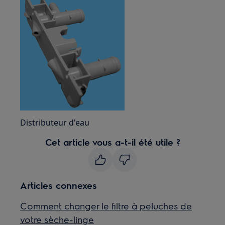
Distributeur d'eau
Cet article vous a-t-il été utile ?
Articles connexes
Comment changer le filtre à peluches de
votre sèche-linge