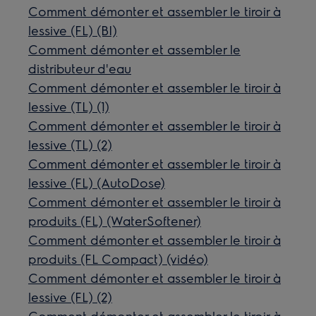
Comment démonter et assembler le tiroir à
lessive (FL) (BI)
Comment démonter et assembler le
distributeur d'eau
Comment démonter et assembler le tiroir à
lessive (TL) (1)
Comment démonter et assembler le tiroir à
lessive (TL) (2)
Comment démonter et assembler le tiroir à
lessive (FL) (AutoDose)
Comment démonter et assembler le tiroir à
produits (FL) (WaterSoftener)
Comment démonter et assembler le tiroir à
produits (FL Compact) (vidéo)
Comment démonter et assembler le tiroir à
lessive (FL) (2)
Comment démonter et assembler le tiroir à