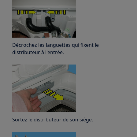
Décrochez les languettes qui fixent le
distributeur à l'entrée.
Sortez le distributeur de son siège.