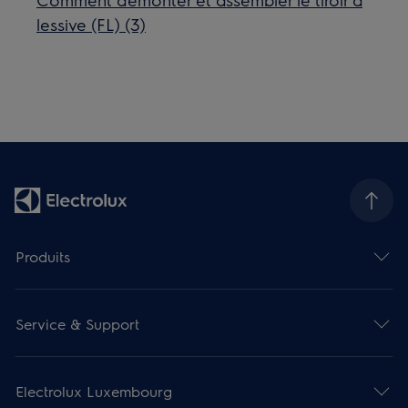
lessive (FL) (3)
Produits
Service & Support
Electrolux Luxembourg