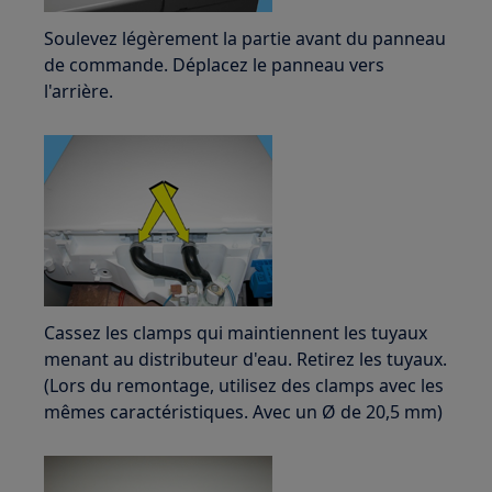
Soulevez légèrement la partie avant du panneau
de commande. Déplacez le panneau vers
l'arrière.
Cassez les clamps qui maintiennent les tuyaux
menant au distributeur d'eau. Retirez les tuyaux.
(Lors du remontage, utilisez des clamps avec les
mêmes caractéristiques. Avec un Ø de 20,5 mm)