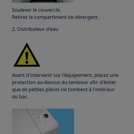
Soulever le couvercle.
Retirez le compartiment de détergent.
2. Distributeur d'eau
Avant d'intervenir sur l'équipement, placez une
protection au-dessus du tambour afin d'éviter
que de petites pièces ne tombent à l'intérieur
du bac.