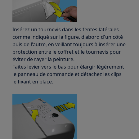
Insérez un tournevis dans les fentes latérales
comme indiqué sur la figure, d'abord d'un côté
puis de l'autre, en veillant toujours à insérer une
protection entre le coffret et le tournevis pour
éviter de rayer la peinture.
Faites levier vers le bas pour élargir légèrement
le panneau de commande et détachez les clips
le fixant en place.