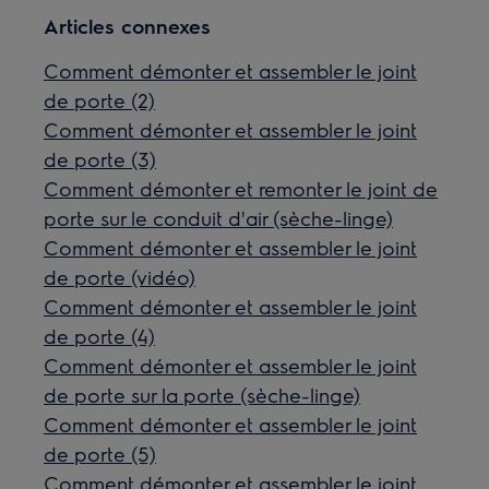
Articles connexes
Comment démonter et assembler le joint
de porte (2)
Comment démonter et assembler le joint
de porte (3)
Comment démonter et remonter le joint de
porte sur le conduit d'air (sèche-linge)
Comment démonter et assembler le joint
de porte (vidéo)
Comment démonter et assembler le joint
de porte (4)
Comment démonter et assembler le joint
de porte sur la porte (sèche-linge)
Comment démonter et assembler le joint
de porte (5)
Comment démonter et assembler le joint