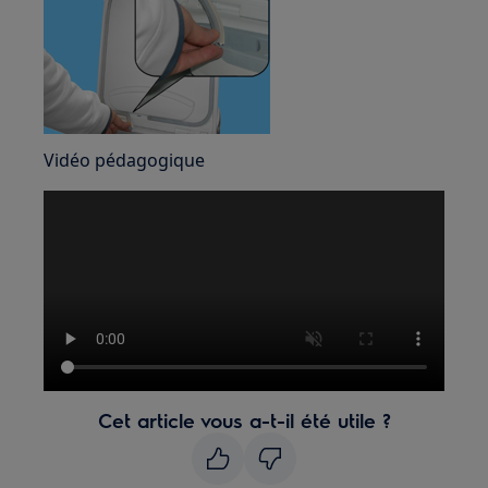
Vidéo pédagogique
Cet article vous a-t-il été utile ?