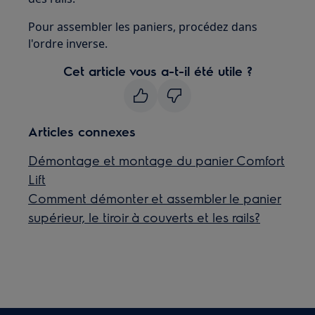
Pour assembler les paniers, procédez dans
l'ordre inverse.
Cet article vous a-t-il été utile ?
Articles connexes
Démontage et montage du panier Comfort
Lift
Comment démonter et assembler le panier
supérieur, le tiroir à couverts et les rails?