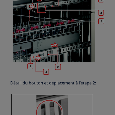
Détail du bouton et déplacement à l'étape 2: