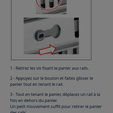
1 - Retirez les vis fixant le panier aux rails.
2 - Appuyez sur le bouton et faites glisser le
panier tout en tenant le rail.
3 - Tout en tenant le panier, déplacez un rail à la
fois en dehors du panier.
Un petit mouvement suffit pour retirer le panier
des rails.