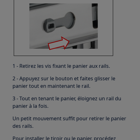
1 - Retirez les vis fixant le panier aux rails.
2 - Appuyez sur le bouton et faites glisser le
panier tout en maintenant le rail.
3 - Tout en tenant le panier, éloignez un rail du
panier à la fois.
Un petit mouvement suffit pour retirer le panier
des rails.
Pour installer le tiroir ou le panier, procédez