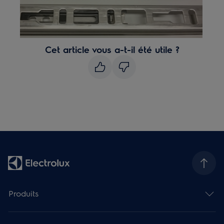
Cet article vous a-t-il été utile ?
Produits