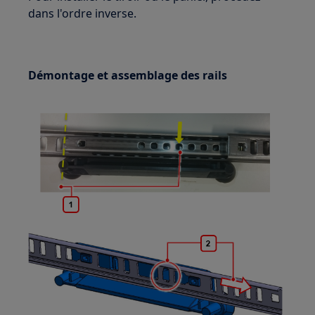
dans l'ordre inverse.
Démontage et assemblage des rails