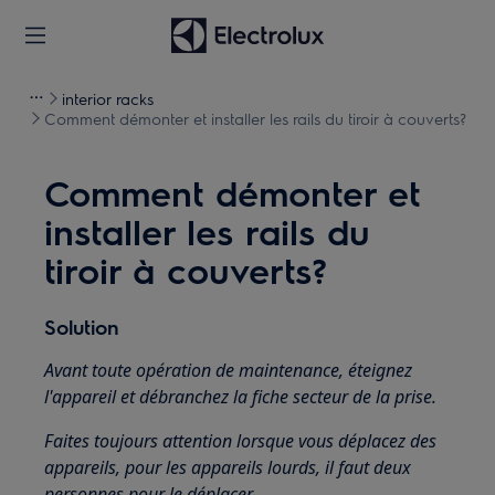
interior racks
Comment démonter et installer les rails du tiroir à couverts?
Comment démonter et
installer les rails du
tiroir à couverts?
Solution
Avant toute opération de maintenance, éteignez
l'appareil et débranchez la fiche secteur de la
prise.
Faites toujours attention lorsque vous déplacez des
appareils, pour les appareils lourds, il faut deux
personnes pour le déplacer.