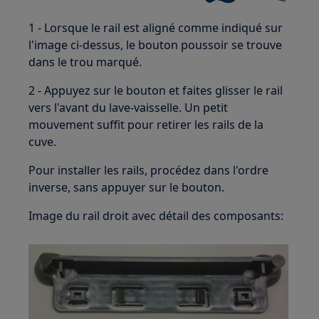
1 - Lorsque le rail est aligné comme indiqué sur
l'image ci-dessus, le bouton poussoir se trouve
dans le trou marqué.
2 - Appuyez sur le bouton et faites glisser le rail
vers l'avant du lave-vaisselle. Un petit
mouvement suffit pour retirer les rails de la
cuve.
Pour installer les rails, procédez dans l'ordre
inverse, sans appuyer sur le bouton.
Image du rail droit avec détail des composants: