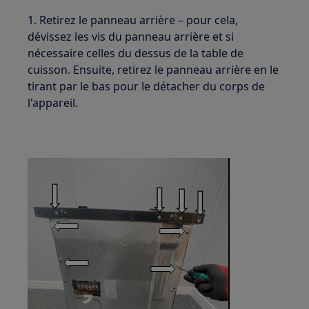
1. Retirez le panneau arrière – pour cela,
dévissez les vis du panneau arrière et si
nécessaire celles du dessus de la table de
cuisson. Ensuite, retirez le panneau arrière en le
tirant par le bas pour le détacher du corps de
l'appareil.