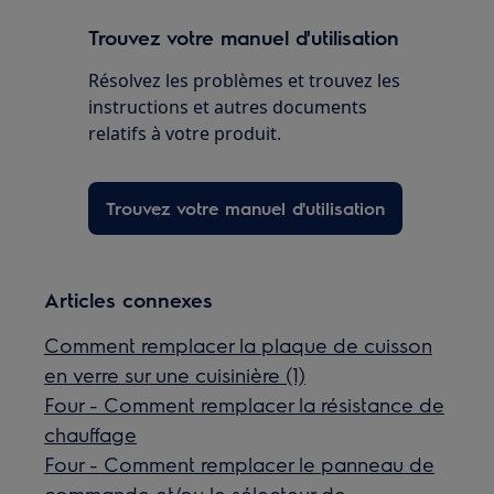
Trouvez votre manuel d'utilisation
Résolvez les problèmes et trouvez les
instructions et autres documents
relatifs à votre produit.
Trouvez votre manuel d'utilisation
Articles connexes
Comment remplacer la plaque de cuisson
en verre sur une cuisinière (1)
Four - Comment remplacer la résistance de
chauffage
Four - Comment remplacer le panneau de
commande et/ou le sélecteur de