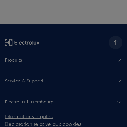
Produits
Service & Support
Electrolux Luxembourg
Informations légales
Déclaration relative aux cookies