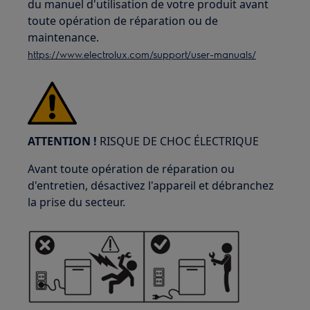
du manuel d'utilisation de votre produit avant
toute opération de réparation ou de
maintenance.
https://www.electrolux.com/support/user-manuals/
ATTENTION !
RISQUE DE CHOC ÉLECTRIQUE
Avant toute opération de réparation ou
d'entretien, désactivez l'appareil et débranchez
la prise du secteur.