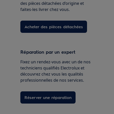
des pièces détachées d’origine et
faites-les livrer chez vous.
Acheter des pièces détachées
Réparation par un expert
Fixez un rendez-vous avec un de nos
techniciens qualifiés Electrolux et
découvrez chez vous les qualités
professionnelles de nos services.
Réserver une réparation