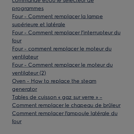
programmes
Four - Comment remplacer la lampe
supérieure et latérale
Four - Comment remplacer l’interrupteur du
four
Four - comment remplacer le moteur du
ventilateur
Four - Comment remplacer le moteur du
ventilateur (2)
Oven - How to replace the steam
generator
Tables de cuisson « gaz sur verre » –
Comment remplacer le chapeau de brûleur
Comment remplacer l’ampoule latérale du
four