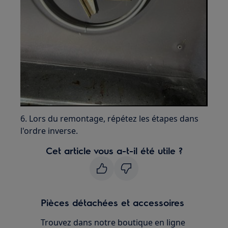
6. Lors du remontage, répétez les étapes dans
l'ordre inverse.
Cet article vous a-t-il été utile ?
Pièces détachées et accessoires
Trouvez dans notre boutique en ligne