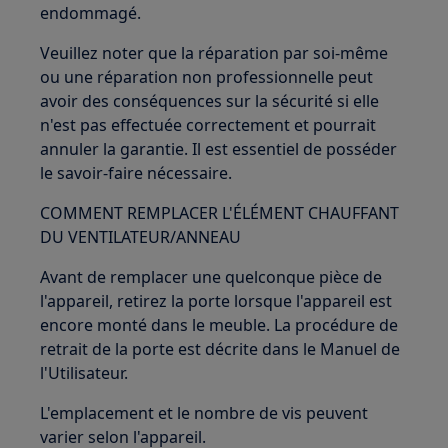
endommagé.
Veuillez noter que la réparation par soi-même
ou une réparation non professionnelle peut
avoir des conséquences sur la sécurité si elle
n'est pas effectuée correctement et pourrait
annuler la garantie. Il est essentiel de posséder
le savoir-faire nécessaire.
COMMENT REMPLACER L'ÉLÉMENT CHAUFFANT
DU VENTILATEUR/ANNEAU
Avant de remplacer une quelconque pièce de
l'appareil, retirez la porte lorsque l'appareil est
encore monté dans le meuble. La procédure de
retrait de la porte est décrite dans le Manuel de
l'Utilisateur.
L'emplacement et le nombre de vis peuvent
varier selon l'appareil.