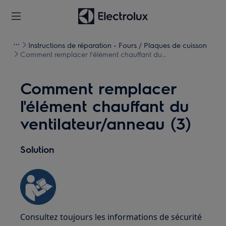
Instructions de réparation - Fours / Plaques de cuisson
Comment remplacer l'élément chauffant du
ventilateur/anneau (3)
Comment remplacer
l'élément chauffant du
ventilateur/anneau (3)
Solution
Consultez toujours les informations de sécurité