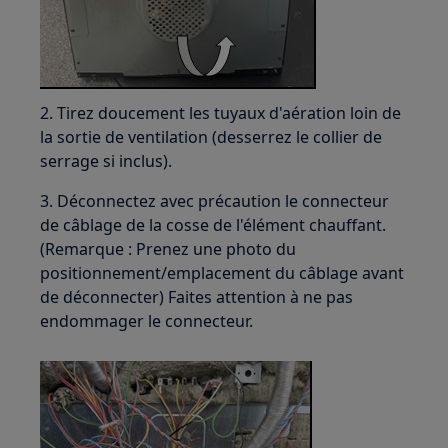
2. Tirez doucement les tuyaux d'aération loin de
la sortie de ventilation (desserrez le collier de
serrage si inclus).
3. Déconnectez avec précaution le connecteur
de câblage de la cosse de l'élément chauffant.
(Remarque : Prenez une photo du
positionnement/emplacement du câblage avant
de déconnecter) Faites attention à ne pas
endommager le connecteur.