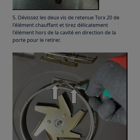
5. Dévissez les deux vis de retenue Torx 20 de
l'élément chauffant et tirez délicatement
l'élément hors de la cavité en direction de la
porte pour le retirer.