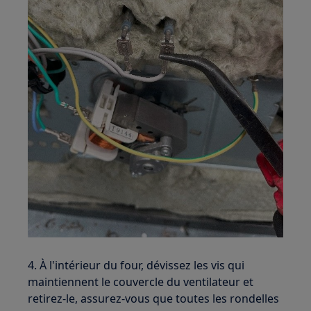
4. À l'intérieur du four, dévissez les vis qui
maintiennent le couvercle du ventilateur et
retirez-le, assurez-vous que toutes les rondelles