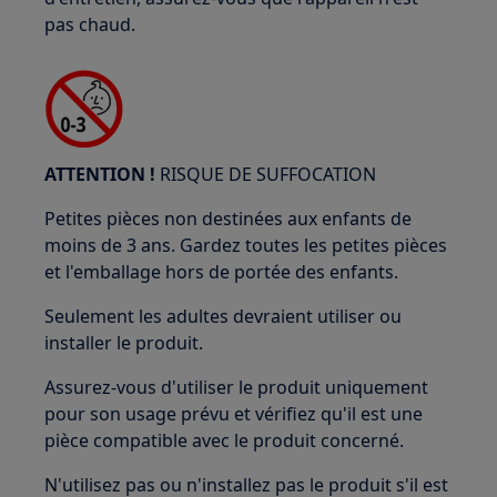
pas chaud.
ATTENTION !
RISQUE DE SUFFOCATION
Petites pièces non destinées aux enfants de
moins de 3 ans. Gardez toutes les petites pièces
et l'emballage hors de portée des enfants.
Seulement les adultes devraient utiliser ou
installer le produit.
Assurez-vous d'utiliser le produit uniquement
pour son usage prévu et vérifiez qu'il est une
pièce compatible avec le produit concerné.
N'utilisez pas ou n'installez pas le produit s'il est