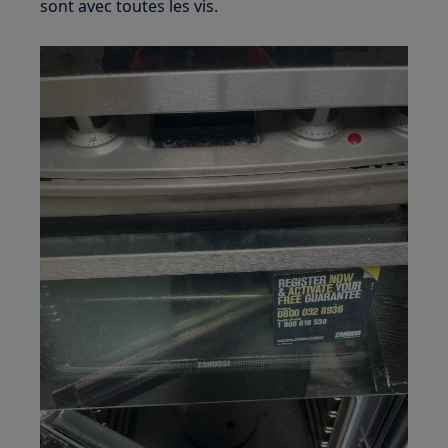
sont avec toutes les vis.