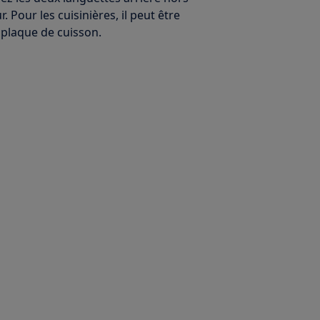
. Pour les cuisinières, il peut être
a plaque de cuisson.