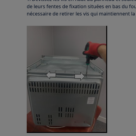
de leurs fentes de fixation situées en bas du four
nécessaire de retirer les vis qui maintiennent l