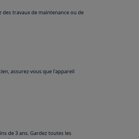
uez des travaux de maintenance ou de
ien, assurez-vous que l'appareil
ins de 3 ans. Gardez toutes les