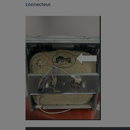
connecteur.