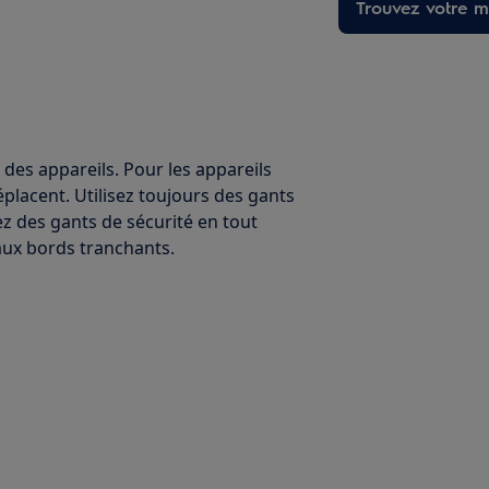
Trouvez votre ma
 des appareils. Pour les appareils
éplacent. Utilisez toujours des gants
ez des gants de sécurité en tout
ux bords tranchants.