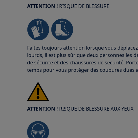
ATTENTION !
RISQUE DE BLESSURE
Faites toujours attention lorsque vous déplacez
lourds, il est plus sûr que deux personnes les d
de sécurité et des chaussures de sécurité. Port
temps pour vous protéger des coupures dues a
ATTENTION !
RISQUE DE BLESSURE AUX YEUX