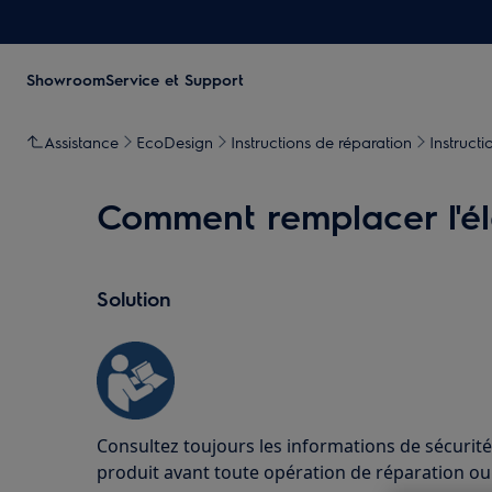
Showroom
Service et Support
Assistance
EcoDesign
Instructions de réparation
Instruct
Comment remplacer l'él
Solution
Consultez toujours les informations de sécurité
produit avant toute opération de réparation o