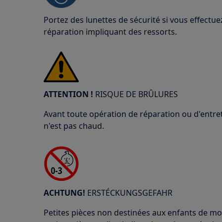
Portez des lunettes de sécurité si vous effect
réparation impliquant des ressorts.
ATTENTION !
RISQUE DE BRÛLURES
Avant toute opération de réparation ou d'entret
n'est pas chaud.
ACHTUNG!
ERSTÉCKUNGSGEFAHR
Petites pièces non destinées aux enfants de mo