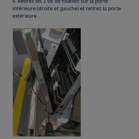
6. Retirez les 2 vis de fixation sur la porte
intérieure (droite et gauche) et retirez la porte
extérieure.