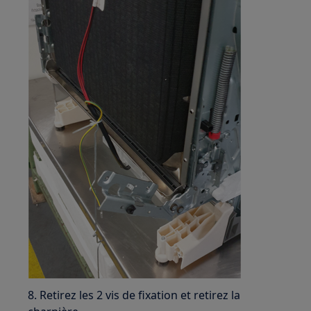
8. Retirez les 2 vis de fixation et retirez la