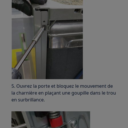
5. Ouvrez la porte et bloquez le mouvement de
la charnière en plaçant une goupille dans le trou
en surbrillance.