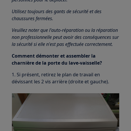
Utilisez toujours des gants de sécurité et des
chaussures fermées.
Veuillez noter que l'auto-réparation ou la réparation
non professionnelle peut avoir des conséquences sur
la sécurité si elle n'est pas effectuée correctement.
Comment démonter et assembler la
charnière de la porte du lave-vaisselle?
1. Si présent, retirez le plan de travail en
dévissant les 2 vis arrière (droite et gauche).