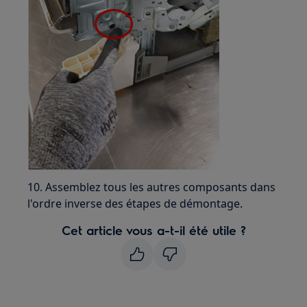
10. Assemblez tous les autres composants dans
l'ordre inverse des étapes de démontage.
Cet article vous a-t-il été utile ?