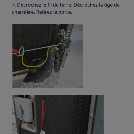
7. Décrochez le fil de terre. Décrochez la tige de
charnière. Retirez la porte.