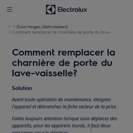
Door hinges (dishwashers)
Comment remplacer la charnière de porte du lave-
vaisselle?
Comment remplacer la
charnière de porte du
lave-vaisselle?
Solution
Avant toute opération de maintenance, éteignez
l'appareil et débranchez la fiche secteur de la prise.
Faites toujours attention lorsque vous déplacez des
appareils, pour les appareils lourds, il faut deux
personnes pour le déplacer.