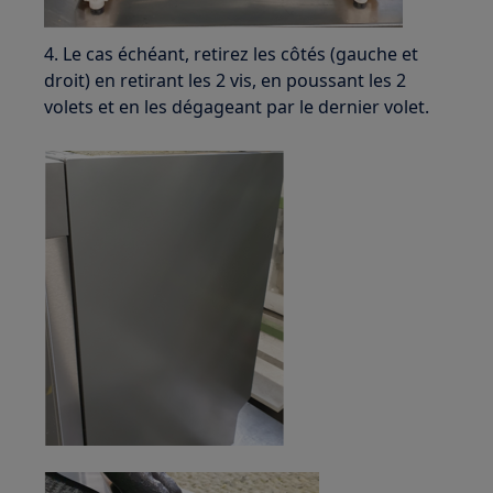
4. Le cas échéant, retirez les côtés (gauche et
droit) en retirant les 2 vis, en poussant les 2
volets et en les dégageant par le dernier volet.