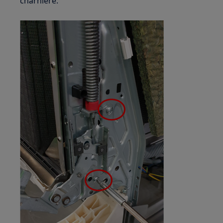
charnière.