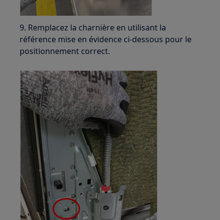
9. Remplacez la charnière en utilisant la
référence mise en évidence ci-dessous pour le
positionnement correct.