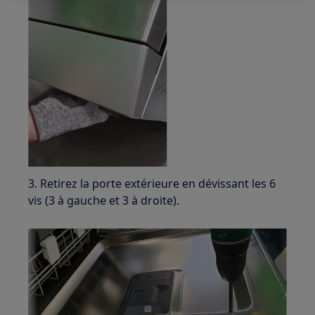
3. Retirez la porte extérieure en dévissant les 6
vis (3 à gauche et 3 à droite).