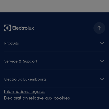
Produits
Service & Support
Electrolux Luxembourg
Informations légales
Déclaration relative aux cookies