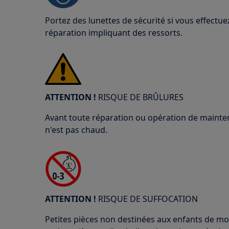
Portez des lunettes de sécurité si vous effect
réparation impliquant des ressorts.
ATTENTION !
RISQUE DE BRÛLURES
Avant toute réparation ou opération de mainten
n'est pas chaud.
ATTENTION !
RISQUE DE SUFFOCATION
Petites pièces non destinées aux enfants de mo