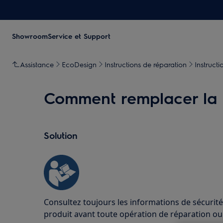
Showroom
Service et Support
Assistance
EcoDesign
Instructions de réparation
Instruct
Comment remplacer la 
Solution
Consultez toujours les informations de sécurité
produit avant toute opération de réparation o