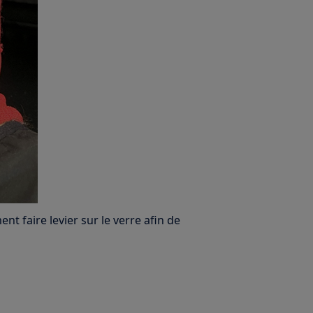
ent faire levier sur le verre afin de