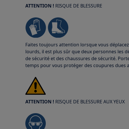
ATTENTION !
RISQUE DE BLESSURE
Faites toujours attention lorsque vous déplacez
lourds, il est plus sûr que deux personnes les d
de sécurité et des chaussures de sécurité. Port
temps pour vous protéger des coupures dues a
ATTENTION !
RISQUE DE BLESSURE AUX YEUX