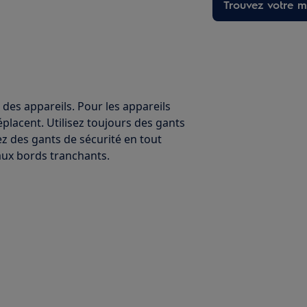
Trouvez votre ma
 des appareils. Pour les appareils
éplacent. Utilisez toujours des gants
ez des gants de sécurité en tout
ux bords tranchants.