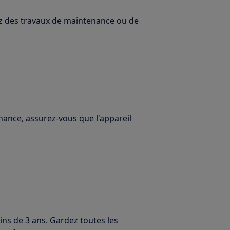
uez des travaux de maintenance ou de
ance, assurez-vous que l'appareil
ins de 3 ans. Gardez toutes les