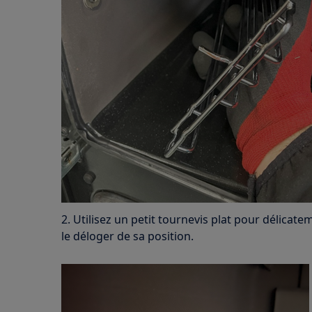
2. Utilisez un petit tournevis plat pour délicatem
le déloger de sa position.