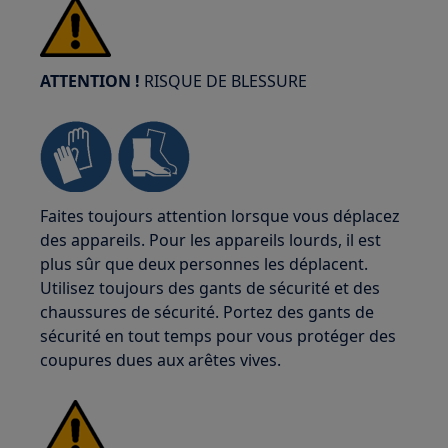
ATTENTION !
RISQUE DE BLESSURE
Faites toujours attention lorsque vous déplacez
des appareils. Pour les appareils lourds, il est
plus sûr que deux personnes les déplacent.
Utilisez toujours des gants de sécurité et des
chaussures de sécurité. Portez des gants de
sécurité en tout temps pour vous protéger des
coupures dues aux arêtes vives.