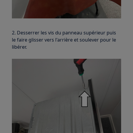
2. Desserrer les vis du panneau supérieur puis
le faire glisser vers l'arrière et soulever pour le
libérer.