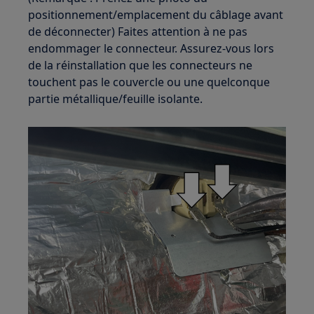
positionnement/emplacement du câblage avant
de déconnecter) Faites attention à ne pas
endommager le connecteur. Assurez-vous lors
de la réinstallation que les connecteurs ne
touchent pas le couvercle ou une quelconque
partie métallique/feuille isolante.