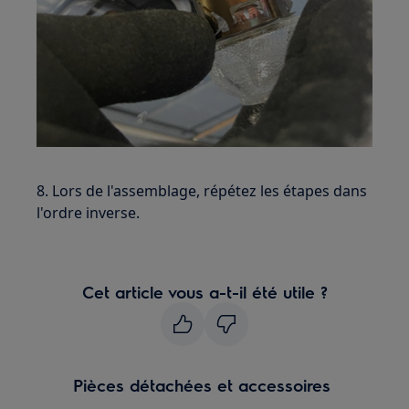
8. Lors de l'assemblage, répétez les étapes dans
l'ordre inverse.
Cet article vous a-t-il été utile ?
Pièces détachées et accessoires