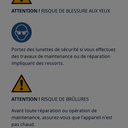
ATTENTION !
RISQUE DE BLESSURE AUX YEUX
Portez des lunettes de sécurité si vous effectuez
des travaux de maintenance ou de réparation
impliquant des ressorts.
ATTENTION !
RISQUE DE BRÛLURES
Avant toute réparation ou opération de
maintenance, assurez-vous que l'appareil n'est
pas chaud.