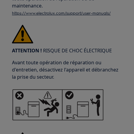
maintenance.
https://www.electrolux.com/support/user-manuals/
ATTENTION !
RISQUE DE CHOC ÉLECTRIQUE
Avant toute opération de réparation ou
d'entretien, désactivez l'appareil et débranchez
la prise du secteur.