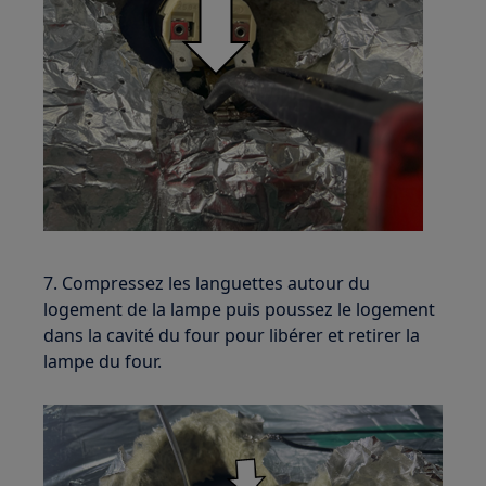
7. Compressez les languettes autour du
logement de la lampe puis poussez le logement
dans la cavité du four pour libérer et retirer la
lampe du four.