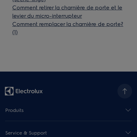
Comment retirer la charnière de porte et le
levier du micro-interrupteur
Comment remplacer la charnière de porte?
(1)
Produits
Service & Support