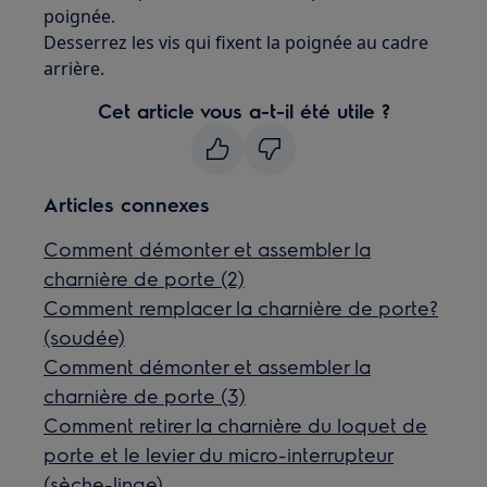
poignée.
Desserrez les vis qui fixent la poignée au cadre
arrière.
Cet article vous a-t-il été utile ?
Articles connexes
Comment démonter et assembler la
charnière de porte (2)
Comment remplacer la charnière de porte?
(soudée)
Comment démonter et assembler la
charnière de porte (3)
Comment retirer la charnière du loquet de
porte et le levier du micro-interrupteur
(sèche-linge)