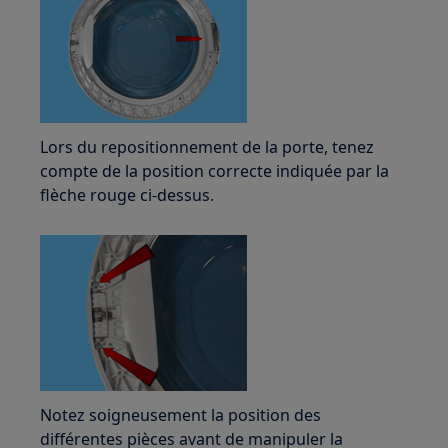
Lors du repositionnement de la porte, tenez
compte de la position correcte indiquée par la
flèche rouge ci-dessus.
Notez soigneusement la position des
différentes pièces avant de manipuler la