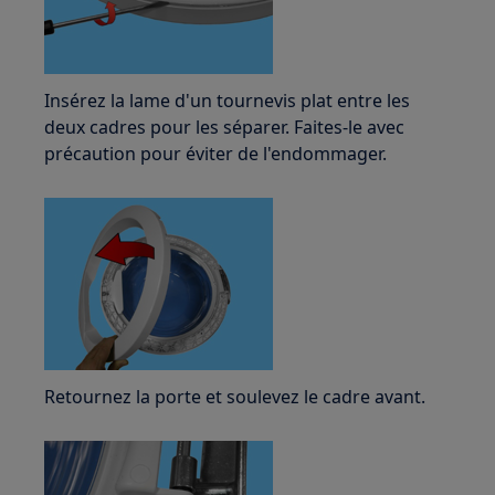
Insérez la lame d'un tournevis plat entre les
deux cadres pour les séparer. Faites-le avec
précaution pour éviter de l'endommager.
Retournez la porte et soulevez le cadre avant.