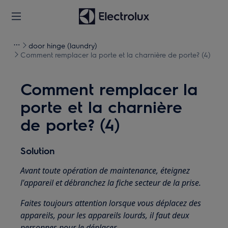
door hinge (laundry)
Comment remplacer la porte et la charnière de porte? (4)
Comment remplacer la
porte et la charnière
de porte? (4)
Solution
Avant toute opération de maintenance, éteignez
l'appareil et débranchez la fiche secteur de la
prise.
Faites toujours attention lorsque vous déplacez des
appareils, pour les appareils lourds, il faut deux
personnes pour le déplacer.