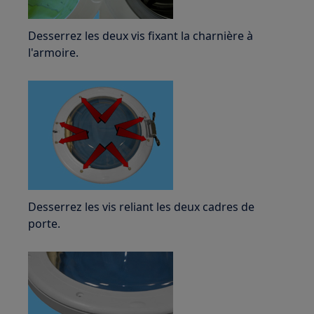
Desserrez les deux vis fixant la charnière à
l'armoire.
Desserrez les vis reliant les deux cadres de
porte.