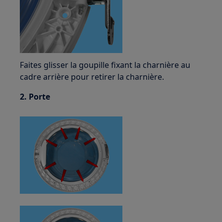
Faites glisser la goupille fixant la charnière au
cadre arrière pour retirer la charnière.
2. Porte