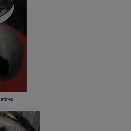
etirer.