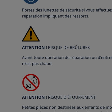
Portez des lunettes de sécurité si vous effect
réparation impliquant des ressorts.
ATTENTION !
RISQUE DE BRÛLURES
Avant toute opération de réparation ou d'entret
n'est pas chaud.
ATTENTION !
RISQUE D'ÉTOUFFEMENT
Petites pièces non destinées aux enfants de mo