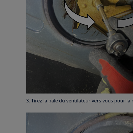
3. Tirez la pale du ventilateur vers vous pour la r