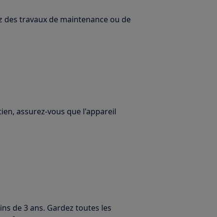
uez des travaux de maintenance ou de
ien, assurez-vous que l'appareil
ins de 3 ans. Gardez toutes les