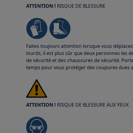
ATTENTION !
RISQUE DE BLESSURE
Faites toujours attention lorsque vous déplacez
lourds, il est plus sûr que deux personnes les d
de sécurité et des chaussures de sécurité. Port
temps pour vous protéger des coupures dues a
ATTENTION !
RISQUE DE BLESSURE AUX YEUX