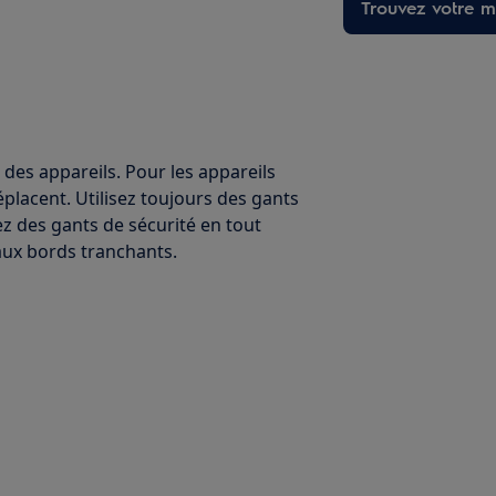
Trouvez votre ma
 des appareils. Pour les appareils
éplacent. Utilisez toujours des gants
ez des gants de sécurité en tout
ux bords tranchants.