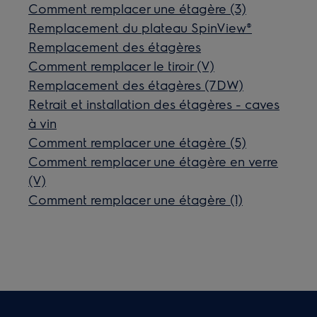
Comment remplacer une étagère (3)
Remplacement du plateau SpinView®
Remplacement des étagères
Comment remplacer le tiroir (V)
Remplacement des étagères (7DW)
Retrait et installation des étagères - caves
à vin
Comment remplacer une étagère (5)
Comment remplacer une étagère en verre
(V)
Comment remplacer une étagère (1)