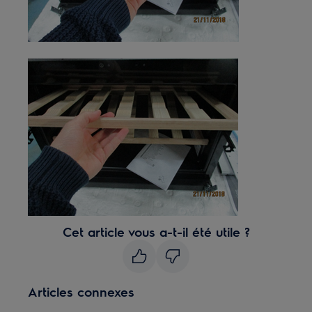
Cet article vous a-t-il été utile ?
Articles connexes