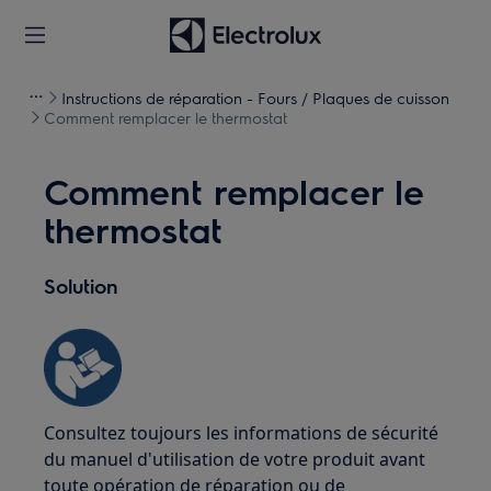
Instructions de réparation - Fours / Plaques de cuisson
Comment remplacer le thermostat
Comment remplacer le
thermostat
Solution
Consultez toujours les informations de sécurité
du manuel d'utilisation de votre produit avant
toute opération de réparation ou de