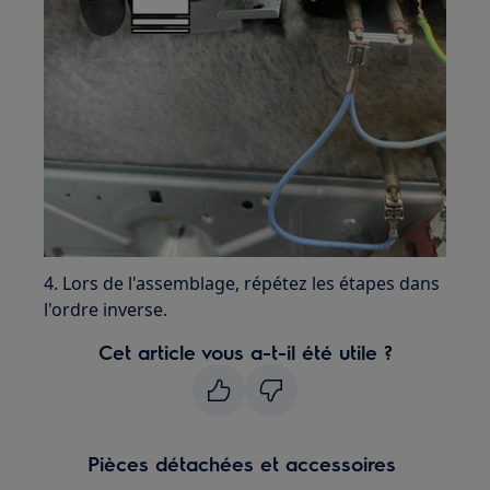
4. Lors de l'assemblage, répétez les étapes dans
l'ordre inverse.
Cet article vous a-t-il été utile ?
Pièces détachées et accessoires