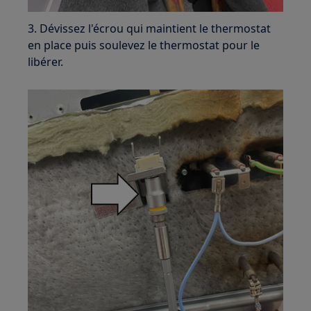
3. Dévissez l'écrou qui maintient le thermostat
en place puis soulevez le thermostat pour le
libérer.