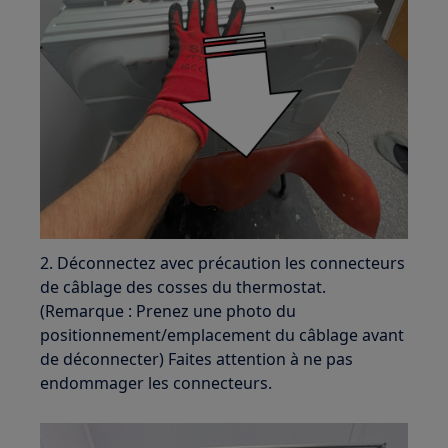
2. Déconnectez avec précaution les connecteurs
de câblage des cosses du thermostat.
(Remarque : Prenez une photo du
positionnement/emplacement du câblage avant
de déconnecter) Faites attention à ne pas
endommager les connecteurs.