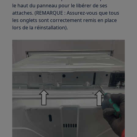
le haut du panneau pour le libérer de ses
attaches. (REMARQUE : Assurez-vous que tous
les onglets sont correctement remis en place
lors de la réinstallation).