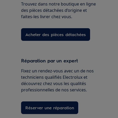
Trouvez dans notre boutique en ligne
des pièces détachées d’origine et
faites-les livrer chez vous.
Acheter des pièces détachées
Réparation par un expert
Fixez un rendez-vous avec un de nos
techniciens qualifiés Electrolux et
découvrez chez vous les qualités
professionnelles de nos services.
Réserver une réparation