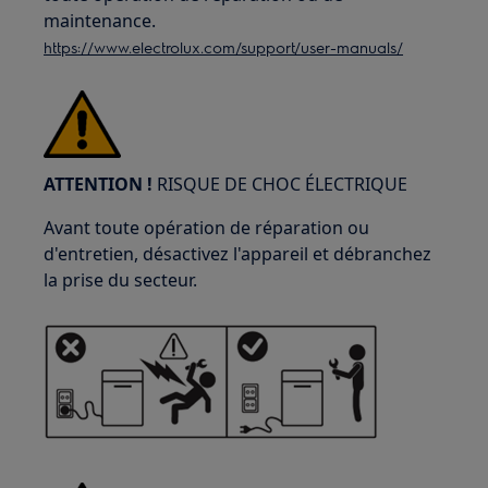
maintenance.
https://www.electrolux.com/support/user-manuals/
ATTENTION !
RISQUE DE CHOC ÉLECTRIQUE
Avant toute opération de réparation ou
d'entretien, désactivez l'appareil et débranchez
la prise du secteur.