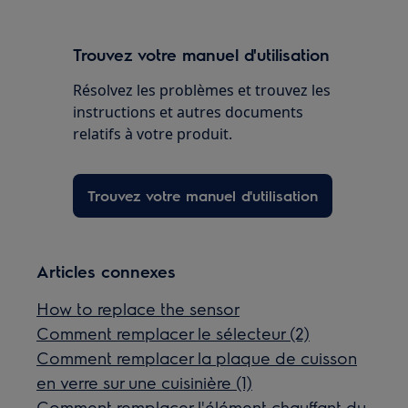
Trouvez votre manuel d'utilisation
Résolvez les problèmes et trouvez les
instructions et autres documents
relatifs à votre produit.
Trouvez votre manuel d'utilisation
Articles connexes
How to replace the sensor
Comment remplacer le sélecteur (2)
Comment remplacer la plaque de cuisson
en verre sur une cuisinière (1)
Comment remplacer l'élément chauffant du