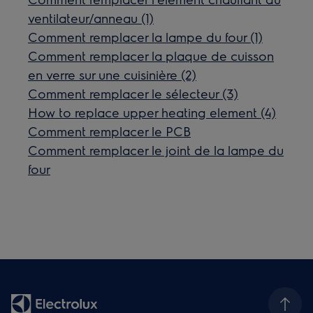
ventilateur/anneau (1)
Comment remplacer la lampe du four (1)
Comment remplacer la plaque de cuisson
en verre sur une cuisinière (2)
Comment remplacer le sélecteur (3)
How to replace upper heating element (4)
Comment remplacer le PCB
Comment remplacer le joint de la lampe du
four