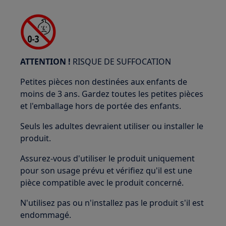
ATTENTION !
RISQUE DE SUFFOCATION
Petites pièces non destinées aux enfants de
moins de 3 ans. Gardez toutes les petites pièces
et l'emballage hors de portée des enfants.
Seuls les adultes devraient utiliser ou installer le
produit.
Assurez-vous d'utiliser le produit uniquement
pour son usage prévu et vérifiez qu'il est une
pièce compatible avec le produit concerné.
N'utilisez pas ou n'installez pas le produit s'il est
endommagé.