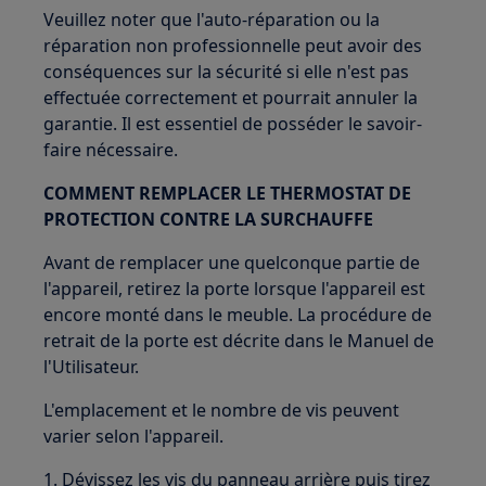
Veuillez noter que l'auto-réparation ou la
réparation non professionnelle peut avoir des
conséquences sur la sécurité si elle n'est pas
effectuée correctement et pourrait annuler la
garantie. Il est essentiel de posséder le savoir-
faire nécessaire.
COMMENT REMPLACER LE THERMOSTAT DE
PROTECTION CONTRE LA SURCHAUFFE
Avant de remplacer une quelconque partie de
l'appareil, retirez la porte lorsque l'appareil est
encore monté dans le meuble. La procédure de
retrait de la porte est décrite dans le Manuel de
l'Utilisateur.
L'emplacement et le nombre de vis peuvent
varier selon l'appareil.
1. Dévissez les vis du panneau arrière puis tirez