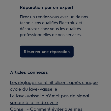
Réparation par un expert
Fixez un rendez-vous avec un de nos
techniciens qualifiés Electrolux et
découvrez chez vous les qualités
professionnelles de nos services.
Réserver une réparation
Articles connexes
Les réglages se réinitialisent après chaque
cycle du lave-vaisselle
Le lave-vaisselle n'émet pas de signal
sonore à la fin du cycle
Conseil - Comment éviter que mes