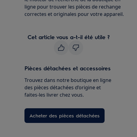
ligne pour trouver les pièces de rechange
correctes et originales pour votre appareil.
Cet article vous a-t-il été utile ?
Pièces détachées et accessoires
Trouvez dans notre boutique en ligne
des pièces détachées d’origine et
faites-les livrer chez vous.
Acheter des pièces détachées