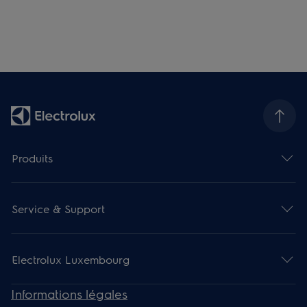
Produits
Service & Support
Electrolux Luxembourg
Informations légales