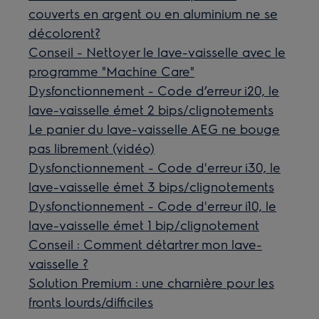
couverts en argent ou en aluminium ne se
décolorent?
Conseil - Nettoyer le lave-vaisselle avec le
programme "Machine Care"
Dysfonctionnement - Code d’erreur i20, le
lave-vaisselle émet 2 bips/clignotements
Le panier du lave-vaisselle AEG ne bouge
pas librement (vidéo)
Dysfonctionnement - Code d'erreur i30, le
lave-vaisselle émet 3 bips/clignotements
Dysfonctionnement - Code d'erreur i10, le
lave-vaisselle émet 1 bip/clignotement
Conseil : Comment détartrer mon lave-
vaisselle ?
Solution Premium : une charnière pour les
fronts lourds/difficiles