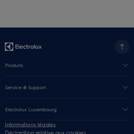
Produits
Service & Support
Electrolux Luxembourg
Informations légales
Déclaration relative aux cookies