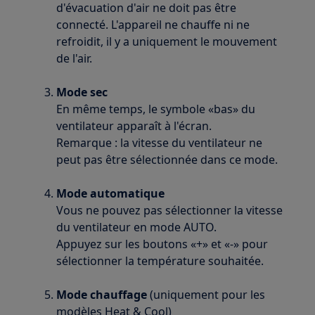
d'évacuation d'air ne doit pas être
connecté. L'appareil ne chauffe ni ne
refroidit, il y a uniquement le mouvement
de l'air.
Mode sec
En même temps, le symbole «bas» du
ventilateur apparaît à l'écran.
Remarque : la vitesse du ventilateur ne
peut pas être sélectionnée dans ce mode.
Mode automatique
Vous ne pouvez pas sélectionner la vitesse
du ventilateur en mode AUTO.
Appuyez sur les boutons «+» et «-» pour
sélectionner la température souhaitée.
Mode chauffage
(uniquement pour les
modèles Heat & Cool)