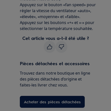
Appuyez sur le bouton «fan speed» pour
régler la vitesse du ventilateur «auto»,
«élevée», «moyenne» et «faible».
Appuyez sur les boutons «+» et «-» pour
sélectionner la température souhaitée.
Cet article vous a-t-il été utile ?
Pièces détachées et accessoires
Trouvez dans notre boutique en ligne
des pièces détachées d’origine et
faites-les livrer chez vous.
Acheter des pièces détachées