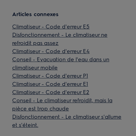
Articles connexes
Climatiseur - Code d'erreur E5
Disfonctionnement - Le climatiseur ne
refroidit pas assez
Climatiseur - Code d'erreur E4
Conseil - Evacuation de l'eau dans un
climatiseur mobile
Climatiseur - Code d'erreur P1
Climatiseur - Code d'erreur E1
Climatiseur - Code d'erreur E2
Conseil - Le climatiseur refroidit, mais la
pièce est trop chaude
Disfonctionnement - Le climatiseur s'allume
et s'éteint.