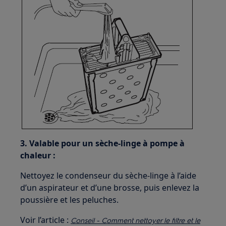
3. Valable pour un sèche-linge à pompe à
chaleur :
Nettoyez le condenseur du sèche-linge à l’aide
d’un aspirateur et d’une brosse, puis enlevez la
poussière et les peluches.
Voir l’article :
Conseil - Comment nettoyer le filtre et le