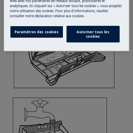
Web avec nos partenaires de réseaux sociaux, publicitaires et
analytiques. En cliquant sur « Autoriser tous les cookies », vous acceptez
notre utilisation des cookies. Pour plus d'informations, veuillez
consulter notre déclaration relative aux cookies.
Paramètres des cookies
Autoriser tous les
cookies