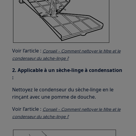
Voir l’article :
Conseil - Comment nettoyer le filtre et le
condenseur du sèche-linge ?
2. Applicable à un sèche-linge à condensation
:
Nettoyez le condenseur du sèche-linge en le
rinçant avec une pomme de douche.
Voir l’article :
Conseil - Comment nettoyer le filtre et le
condenseur du sèche-linge ?