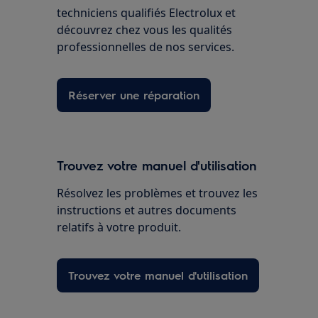
techniciens qualifiés Electrolux et
découvrez chez vous les qualités
professionnelles de nos services.
Réserver une réparation
Trouvez votre manuel d'utilisation
Résolvez les problèmes et trouvez les
instructions et autres documents
relatifs à votre produit.
Trouvez votre manuel d'utilisation