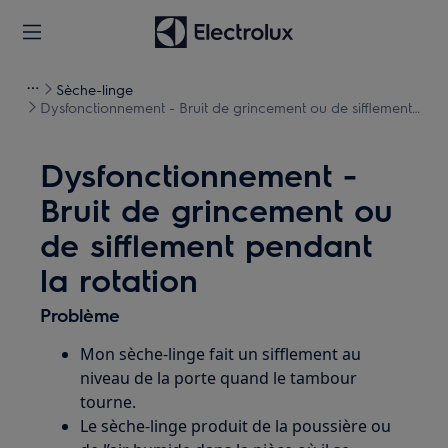
Sèche-linge
Dysfonctionnement - Bruit de grincement ou de sifflement
pendant la rotation
Dysfonctionnement -
Bruit de grincement ou
de sifflement pendant
la rotation
Problème
Mon sèche-linge fait un sifflement au
niveau de la porte quand le tambour
tourne.
Le sèche-linge produit de la poussière ou