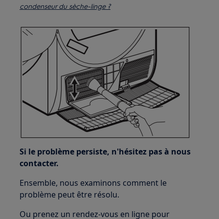
condenseur du sèche-linge ?
Si le problème persiste, n'hésitez pas à nous
contacter.
Ensemble, nous examinons comment le
problème peut être résolu.
Ou prenez un rendez-vous en ligne pour