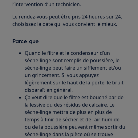
l’intervention d’un technicien.
Le rendez-vous peut être pris 24 heures sur 24,
choisissez la date qui vous convient le mieux.
Parce que
Quand le filtre et le condenseur d’un
sèche-linge sont remplis de poussière, le
sèche-linge peut faire un sifflement et/ou
un grincement. Si vous appuyez
légèrement sur le haut de la porte, le bruit
disparaît en général.
Ça veut dire que le filtre est bouché par de
la lessive ou des résidus de calcaire. Le
sèche-linge mettra de plus en plus de
temps à finir de sécher et de l’air humide
ou de la poussière peuvent même sortir du
sèche-linge dans la pièce où se trouve