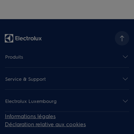
Produits
Service & Support
Electrolux Luxembourg
Informations légales
Déclaration relative aux cookies