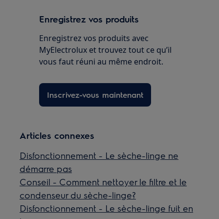
Enregistrez vos produits
Enregistrez vos produits avec
MyElectrolux et trouvez tout ce qu’il
vous faut réuni au même endroit.
Inscrivez-vous maintenant
Articles connexes
Disfonctionnement - Le sèche-linge ne
démarre pas
Conseil - Comment nettoyer le filtre et le
condenseur du sèche-linge?
Disfonctionnement - Le sèche-linge fuit en