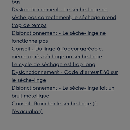
bas
Dysfonctionnement - Le sèche-linge ne
sèche pas correctement, le séchage prend
trop de temps
Disfonctionnement - Le sèche-linge ne
fonctionne pas
Conseil - Du linge à l'odeur agréable,
même après séchage au sèche-linge
Le cycle de séchage est trop long
Dysfonctionnement - Code d'erreur E40 sur
le sèche-linge
Disfonctionnement - Le sèche-linge fait un
bruit métallique
Conseil : Brancher le sèche-linge (à
l'évacuation)