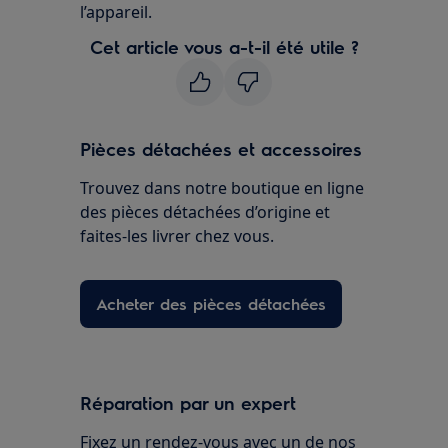
l’appareil.
Cet article vous a-t-il été utile ?
Pièces détachées et accessoires
Trouvez dans notre boutique en ligne
des pièces détachées d’origine et
faites-les livrer chez vous.
Acheter des pièces détachées
Réparation par un expert
Fixez un rendez-vous avec un de nos