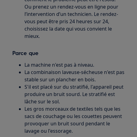
Ou prenez un rendez-vous en ligne pour
l’intervention d’un technicien. Le rendez-
vous peut être pris 24 heures sur 24,
choisissez la date qui vous convient le
mieux.
Parce que
La machine n'est pas à niveau.
La combinaison laveuse-sécheuse n'est pas
stable sur un plancher en bois.
S'il est placé sur du stratifié, l'appareil peut
produire un bruit sourd. Le stratifié est
lâche sur le sol.
Les gros morceaux de textiles tels que les
sacs de couchage ou les couettes peuvent
provoquer un bruit sourd pendant le
lavage ou l'essorage.