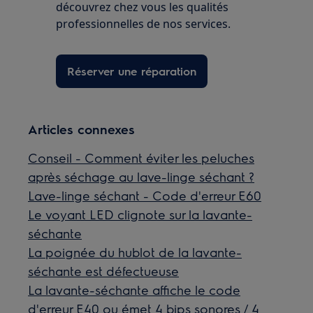
découvrez chez vous les qualités
professionnelles de nos services.
Réserver une réparation
Articles connexes
Conseil - Comment éviter les peluches
après séchage au lave-linge séchant ?
Lave-linge séchant - Code d'erreur E60
Le voyant LED clignote sur la lavante-
séchante
La poignée du hublot de la lavante-
séchante est défectueuse
La lavante-séchante affiche le code
d'erreur E40 ou émet 4 bips sonores / 4