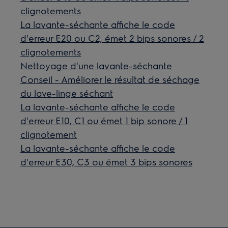
clignotements
La lavante-séchante affiche le code
d'erreur E20 ou C2, émet 2 bips sonores / 2
clignotements
Nettoyage d'une lavante-séchante
Conseil - Améliorer le résultat de séchage
du lave-linge séchant
La lavante-séchante affiche le code
d'erreur E10, C1 ou émet 1 bip sonore / 1
clignotement
La lavante-séchante affiche le code
d'erreur E30, C3 ou émet 3 bips sonores