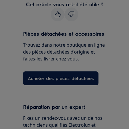
Cet article vous a-t-il été utile ?
Pièces détachées et accessoires
Trouvez dans notre boutique en ligne
des pièces détachées d’origine et
faites-les livrer chez vous.
Acheter des pièces détachées
Réparation par un expert
Fixez un rendez-vous avec un de nos
techniciens qualifiés Electrolux et