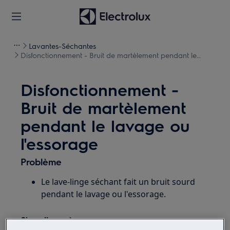
Lavantes-Séchantes
Disfonctionnement - Bruit de martèlement pendant le
lavage ou l'essorage
Disfonctionnement -
Bruit de martèlement
pendant le lavage ou
l'essorage
Problème
Le lave-linge séchant fait un bruit sourd
pendant le lavage ou l'essorage.
S'applique à