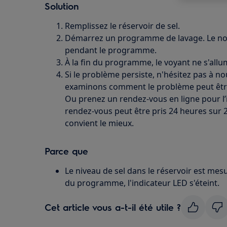
Solution
Remplissez le réservoir de sel.
Démarrez un programme de lavage. Le no
pendant le programme.
À la fin du programme, le voyant ne s'allu
Si le problème persiste, n'hésitez pas à n
examinons comment le problème peut être
Ou prenez un rendez-vous en ligne pour l’i
rendez-vous peut être pris 24 heures sur 2
convient le mieux.
Parce que
Le niveau de sel dans le réservoir est mes
du programme, l'indicateur LED s'éteint.
Cet article vous a-t-il été utile ?