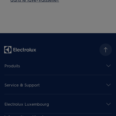
Produits
Service & Support
Electrolux Luxembourg