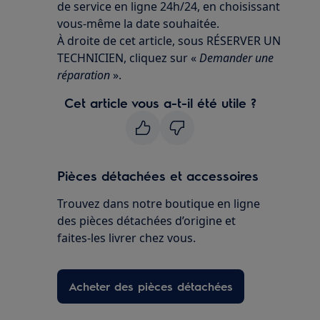
de service en ligne 24h/24, en choisissant
vous-même la date souhaitée.
À droite de cet article, sous RÉSERVER UN
TECHNICIEN, cliquez sur «
Demander une
réparation
».
Cet article vous a-t-il été utile ?
Pièces détachées et accessoires
Trouvez dans notre boutique en ligne
des pièces détachées d’origine et
faites-les livrer chez vous.
Acheter des pièces détachées