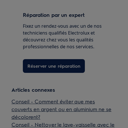
Réparation par un expert
Fixez un rendez-vous avec un de nos
techniciens qualifiés Electrolux et
découvrez chez vous les qualités
professionnelles de nos services.
Réserver une réparation
Articles connexes
Conseil - Comment éviter que mes
couverts en argent ou en aluminium ne se
décolorent?
Conseil - Nettoyer le lave-vaisselle avec le