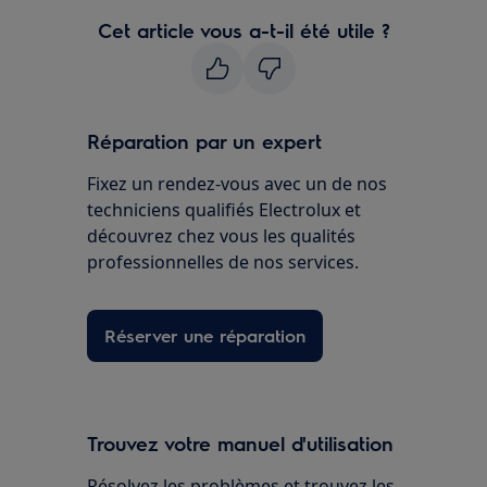
Cet article vous a-t-il été utile ?
Réparation par un expert
Fixez un rendez-vous avec un de nos
techniciens qualifiés Electrolux et
découvrez chez vous les qualités
professionnelles de nos services.
Réserver une réparation
Trouvez votre manuel d'utilisation
Résolvez les problèmes et trouvez les