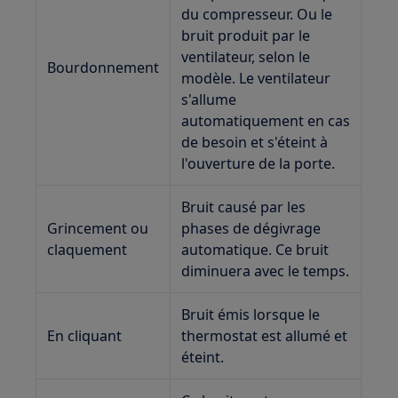
du compresseur. Ou le
bruit produit par le
ventilateur, selon le
Bourdonnement
modèle. Le ventilateur
s'allume
automatiquement en cas
de besoin et s'éteint à
l'ouverture de la porte.
Bruit causé par les
Grincement ou
phases de dégivrage
claquement
automatique. Ce bruit
diminuera avec le temps.
Bruit émis lorsque le
En cliquant
thermostat est allumé et
éteint.