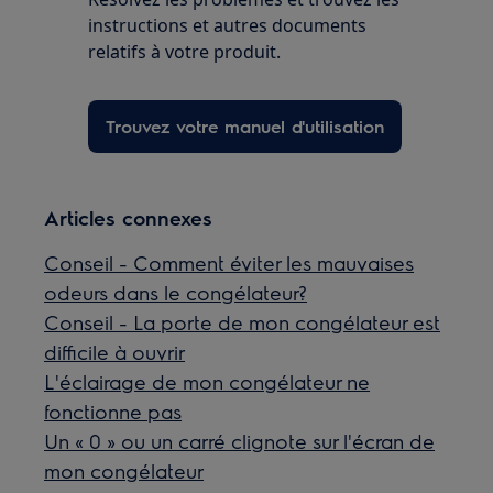
instructions et autres documents
relatifs à votre produit.
Trouvez votre manuel d'utilisation
Articles connexes
Conseil - Comment éviter les mauvaises
odeurs dans le congélateur?
Conseil - La porte de mon congélateur est
difficile à ouvrir
L'éclairage de mon congélateur ne
fonctionne pas
Un « 0 » ou un carré clignote sur l'écran de
mon congélateur