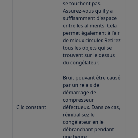
se touchent pas.
Assurez-vous qu'il y a
suffisamment d'espace
entre les aliments. Cela
permet également à l'air
de mieux circuler. Retirez
tous les objets qui se
trouvent sur le dessus
du congélateur.
Bruit pouvant être causé
par un relais de
démarrage de
compresseur
Clic constant
défectueux. Dans ce cas,
réinitialisez le
congélateur en le
débranchant pendant
une heure.