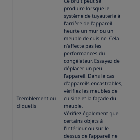
Ce bruit peut se
produire lorsque le
système de tuyauterie à
l'arrière de l'appareil
heurte un mur ou un
meuble de cuisine. Cela
n'affecte pas les
performances du
congélateur. Essayez de
déplacer un peu
l'appareil. Dans le cas
d'appareils encastrables,
vérifiez les meubles de
Tremblement ou
cuisine et la façade du
cliquetis
meuble.
Vérifiez également que
certains objets à
l'intérieur ou sur le
dessus de l'appareil ne