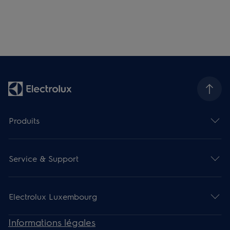
Produits
Service & Support
Electrolux Luxembourg
Informations légales