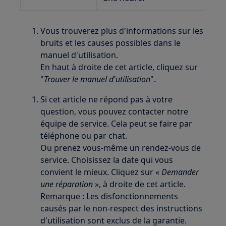
Vous trouverez plus d'informations sur les
bruits et les causes possibles dans le
manuel d'utilisation.
En haut à droite de cet article, cliquez sur
"
Trouver le manuel d'utilisation
".
Si cet article ne répond pas à votre
question, vous pouvez contacter notre
équipe de service. Cela peut se faire par
téléphone ou par chat.
Ou prenez vous-même un rendez-vous de
service. Choisissez la date qui vous
convient le mieux. Cliquez sur «
Demander
une réparation
», à droite de cet article.
Remarque
: Les disfonctionnements
causés par le non-respect des instructions
d'utilisation sont exclus de la garantie.