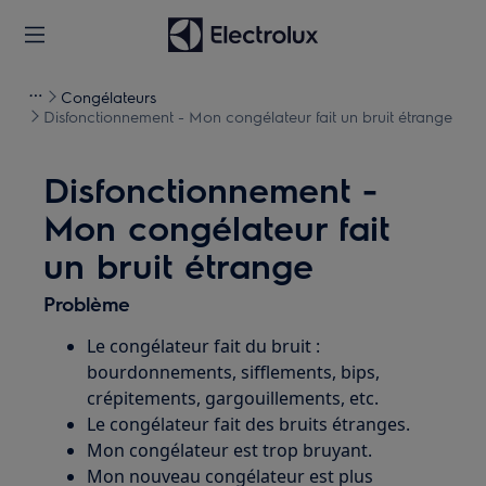
Congélateurs
Disfonctionnement - Mon congélateur fait un bruit étrange
Disfonctionnement -
Mon congélateur fait
un bruit étrange
Problème
Le congélateur fait du bruit :
bourdonnements, sifflements, bips,
crépitements, gargouillements, etc.
Le congélateur fait des bruits étranges.
Mon congélateur est trop bruyant.
Mon nouveau congélateur est plus