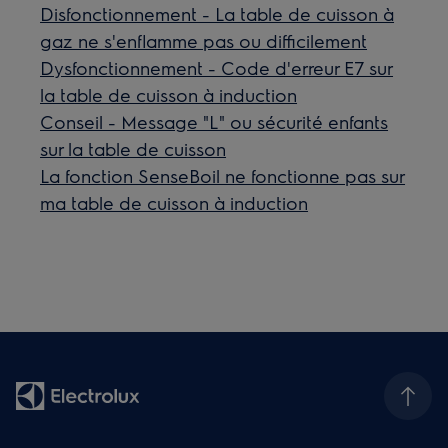
Disfonctionnement - La table de cuisson à
gaz ne s'enflamme pas ou difficilement
Dysfonctionnement - Code d'erreur E7 sur
la table de cuisson à induction
Conseil - Message "L" ou sécurité enfants
sur la table de cuisson
La fonction SenseBoil ne fonctionne pas sur
ma table de cuisson à induction