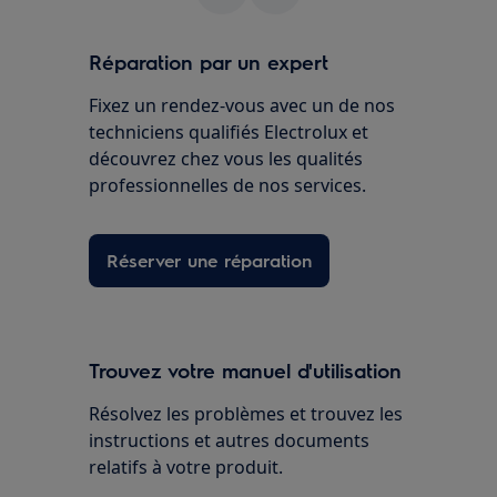
Réparation par un expert
Fixez un rendez-vous avec un de nos
techniciens qualifiés Electrolux et
découvrez chez vous les qualités
professionnelles de nos services.
Réserver une réparation
Trouvez votre manuel d'utilisation
Résolvez les problèmes et trouvez les
instructions et autres documents
relatifs à votre produit.