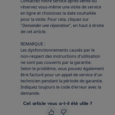
Contactez notre service après-vente ou
réservez vous-même une visite de service
en ligne et choisissez la date souhaitée
pour la visite. Pour cela, cliquez sur
"
Demander une réparation
", en haut à droite
de cet article.
REMARQUE :
Les dysfonctionnements causés par le
non-respect des instructions d'utilisation
ne sont pas couverts par la garantie.
Selon le problème, vous pouvez également
être facturé pour un appel de service d'un
technicien pendant la période de garantie.
Indiquez toujours le code d'erreur avec la
demande.
Cet article vous a-t-il été utile ?