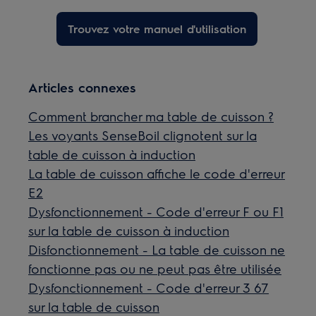
Trouvez votre manuel d'utilisation
Articles connexes
Comment brancher ma table de cuisson ?
Les voyants SenseBoil clignotent sur la
table de cuisson à induction
La table de cuisson affiche le code d'erreur
E2
Dysfonctionnement - Code d'erreur F ou F1
sur la table de cuisson à induction
Disfonctionnement - La table de cuisson ne
fonctionne pas ou ne peut pas être utilisée
Dysfonctionnement - Code d'erreur 3 67
sur la table de cuisson