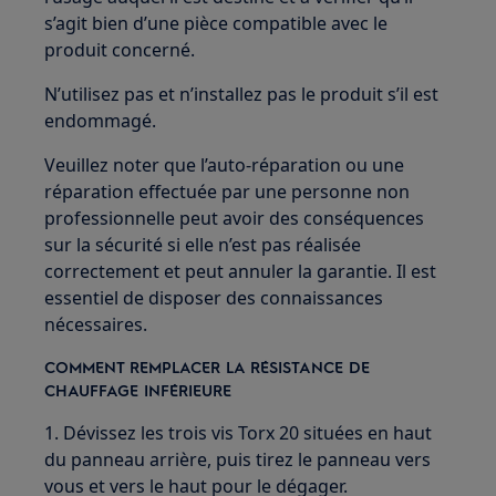
s’agit bien d’une pièce compatible avec le
produit concerné.
N’utilisez pas et n’installez pas le produit s’il est
endommagé.
Veuillez noter que l’auto‑réparation ou une
réparation effectuée par une personne non
professionnelle peut avoir des conséquences
sur la sécurité si elle n’est pas réalisée
correctement et peut annuler la garantie. Il est
essentiel de disposer des connaissances
nécessaires.
COMMENT REMPLACER LA RÉSISTANCE DE
CHAUFFAGE INFÉRIEURE
1. Dévissez les trois vis Torx 20 situées en haut
du panneau arrière, puis tirez le panneau vers
vous et vers le haut pour le dégager.