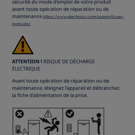
sécurité du mode d’emploi de votre produit
avant toute opération de réparation ou de
maintenance.
https://www.electrolux.com/support/user-
manuals/
ATTENTION !
RISQUE DE DÉCHARGE
ÉLECTRIQUE
Avant toute opération de réparation ou de
maintenance, éteignez l’appareil et débranchez
la fiche d’alimentation de la prise.