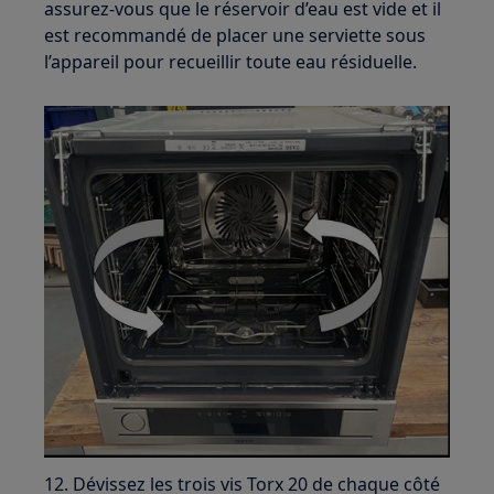
assurez-vous que le réservoir d’eau est vide et il
est recommandé de placer une serviette sous
l’appareil pour recueillir toute eau résiduelle.
12. Dévissez les trois vis Torx 20 de chaque côté