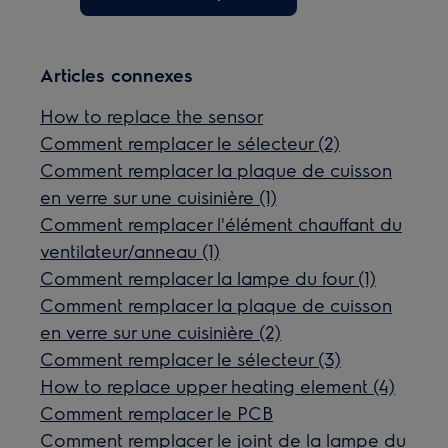
Articles connexes
How to replace the sensor
Comment remplacer le sélecteur (2)
Comment remplacer la plaque de cuisson
en verre sur une cuisinière (1)
Comment remplacer l'élément chauffant du
ventilateur/anneau (1)
Comment remplacer la lampe du four (1)
Comment remplacer la plaque de cuisson
en verre sur une cuisinière (2)
Comment remplacer le sélecteur (3)
How to replace upper heating element (4)
Comment remplacer le PCB
Comment remplacer le joint de la lampe du