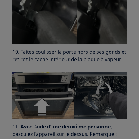
10. Faites coulisser la porte hors de ses gonds et
retirez le cache intérieur de la plaque à vapeur.
11.
Avec l’aide d’une deuxième personne
,
basculez l’appareil sur le dessus. Remarque :