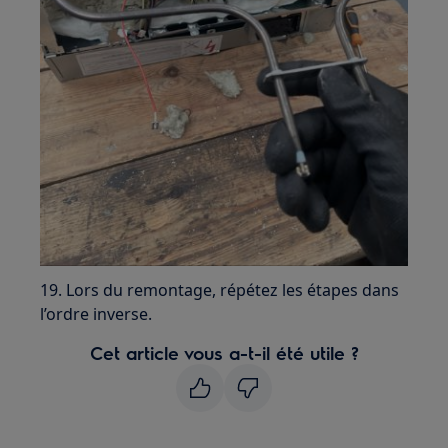
19. Lors du remontage, répétez les étapes dans
l’ordre inverse.
Cet article vous a-t-il été utile ?