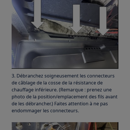
3. Débranchez soigneusement les connecteurs
de câblage de la cosse de la résistance de
chauffage inférieure. (Remarque : prenez une
photo de la position/emplacement des fils avant
de les débrancher.) Faites attention à ne pas
endommager les connecteurs.