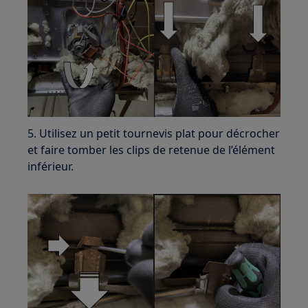
5. Utilisez un petit tournevis plat pour décrocher
et faire tomber les clips de retenue de l’élément
inférieur.