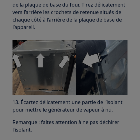
de la plaque de base du four. Tirez délicatement
vers l’arrière les crochets de retenue situés de
chaque côté à l’arrière de la plaque de base de
l’appareil.
13. Écartez délicatement une partie de l’isolant
pour mettre le générateur de vapeur à nu.
Remarque : faites attention à ne pas déchirer
l’isolant.