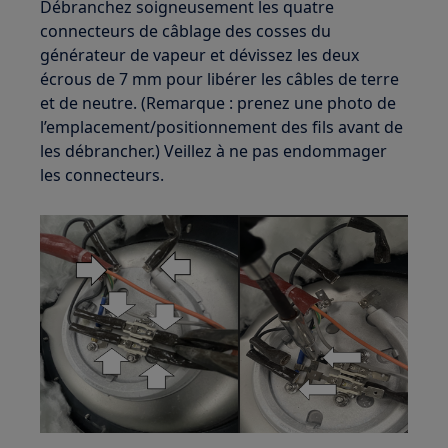
Débranchez soigneusement les quatre
connecteurs de câblage des cosses du
générateur de vapeur et dévissez les deux
écrous de 7 mm pour libérer les câbles de terre
et de neutre. (Remarque : prenez une photo de
l’emplacement/positionnement des fils avant de
les débrancher.) Veillez à ne pas endommager
les connecteurs.