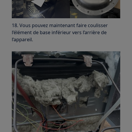
18. Vous pouvez maintenant faire coulisser
l’élément de base inférieur vers l’arrière de
l’appareil.