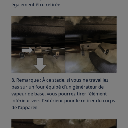
également être retirée.
8. Remarque : À ce stade, si vous ne travaillez
pas sur un four équipé d’un générateur de
vapeur de base, vous pourrez tirer l’élément
inférieur vers l’extérieur pour le retirer du corps
de l’appareil.