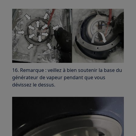
16. Remarque : veillez à bien soutenir la base du
générateur de vapeur pendant que vous
dévissez le dessus.