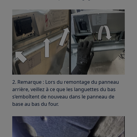
2. Remarque : Lors du remontage du panneau
arrière, veillez à ce que les languettes du bas
s’emboîtent de nouveau dans le panneau de
base au bas du four.