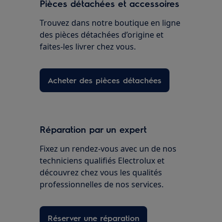
Pièces détachées et accessoires
Trouvez dans notre boutique en ligne
des pièces détachées d’origine et
faites-les livrer chez vous.
Acheter des pièces détachées
Réparation par un expert
Fixez un rendez-vous avec un de nos
techniciens qualifiés Electrolux et
découvrez chez vous les qualités
professionnelles de nos services.
Réserver une réparation