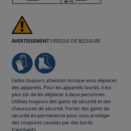
AVERTISSEMENT !
RISQUE DE BLESSURE
Faites toujours attention lorsque vous déplacez
des appareils. Pour les appareils lourds, il est
plus sûr de les déplacer à deux personnes.
Utilisez toujours des gants de sécurité et des
chaussures de sécurité. Portez des gants de
sécurité en permanence pour vous protéger
des coupures causées par des bords
tranchants.