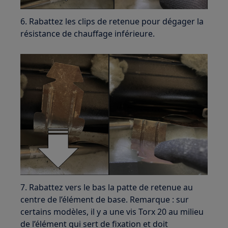
6. Rabattez les clips de retenue pour dégager la
résistance de chauffage inférieure.
7. Rabattez vers le bas la patte de retenue au
centre de l’élément de base. Remarque : sur
certains modèles, il y a une vis Torx 20 au milieu
de l’élément qui sert de fixation et doit