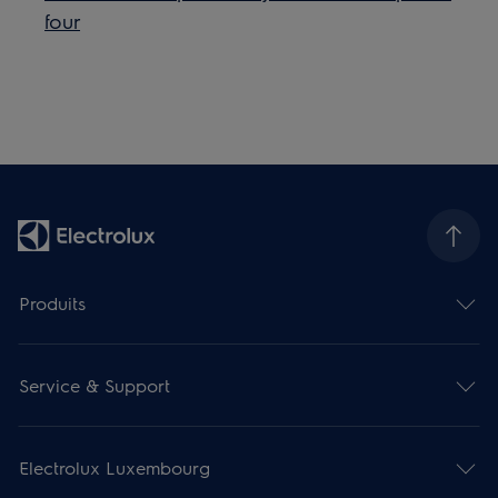
four
Produits
Service & Support
Electrolux Luxembourg