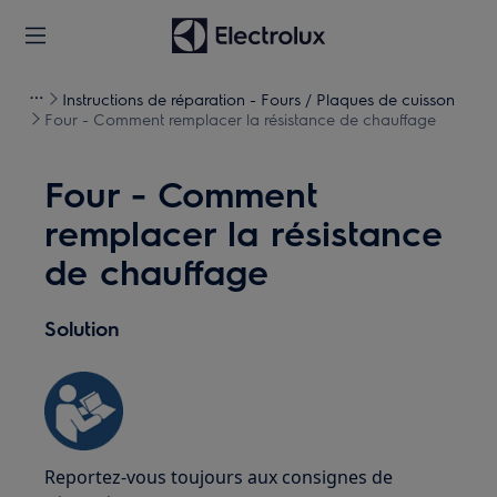
Instructions de réparation - Fours / Plaques de cuisson
Four - Comment remplacer la résistance de chauffage
Four - Comment
remplacer la résistance
de chauffage
Solution
Reportez-vous toujours aux consignes de