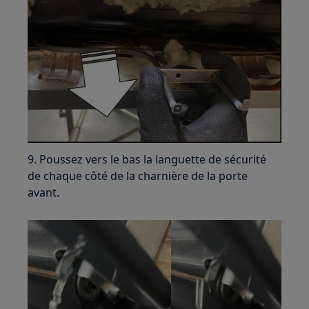
9. Poussez vers le bas la languette de sécurité
de chaque côté de la charnière de la porte
avant.