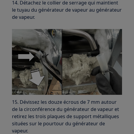
14. Détachez le collier de serrage qui maintient
le tuyau du générateur de vapeur au générateur
de vapeur.
15. Dévissez les douze écrous de 7 mm autour
de la circonférence du générateur de vapeur et
retirez les trois plaques de support métalliques
situées sur le pourtour du générateur de
vapeur.