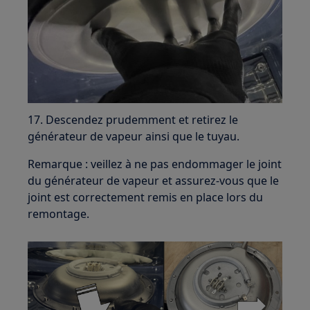
17. Descendez prudemment et retirez le
générateur de vapeur ainsi que le tuyau.
Remarque : veillez à ne pas endommager le joint
du générateur de vapeur et assurez-vous que le
joint est correctement remis en place lors du
remontage.