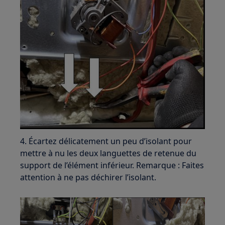
4. Écartez délicatement un peu d’isolant pour
mettre à nu les deux languettes de retenue du
support de l’élément inférieur. Remarque : Faites
attention à ne pas déchirer l’isolant.