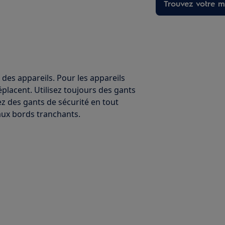
Trouvez votre ma
 des appareils. Pour les appareils
éplacent. Utilisez toujours des gants
ez des gants de sécurité en tout
ux bords tranchants.