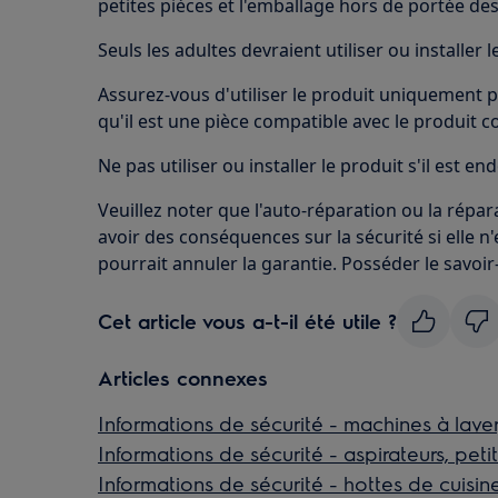
petites pièces et l'emballage hors de portée des
Seuls les adultes devraient utiliser ou installer l
Assurez-vous d'utiliser le produit uniquement p
qu'il est une pièce compatible avec le produit c
Ne pas utiliser ou installer le produit s'il est 
Veuillez noter que l'auto-réparation ou la répa
avoir des conséquences sur la sécurité si elle n
pourrait annuler la garantie. Posséder le savoir-
Cet article vous a-t-il été utile ?
Articles connexes
Informations de sécurité - machines à laver
Informations de sécurité - aspirateurs, peti
Informations de sécurité - hottes de cuisin