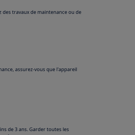
uez des travaux de maintenance ou de
ance, assurez-vous que l'appareil
ns de 3 ans. Garder toutes les