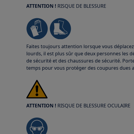
ATTENTION !
RISQUE DE BLESSURE
Faites toujours attention lorsque vous déplacez
lourds, il est plus sûr que deux personnes les d
de sécurité et des chaussures de sécurité. Port
temps pour vous protéger des coupures dues a
ATTENTION !
RISQUE DE BLESSURE OCULAIRE