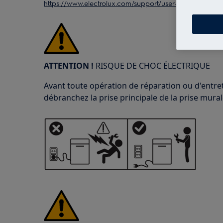
https://www.electrolux.com/support/user-manuals/
ATTENTION !
RISQUE DE CHOC ÉLECTRIQUE
Avant toute opération de réparation ou d'entreti
débranchez la prise principale de la prise mural