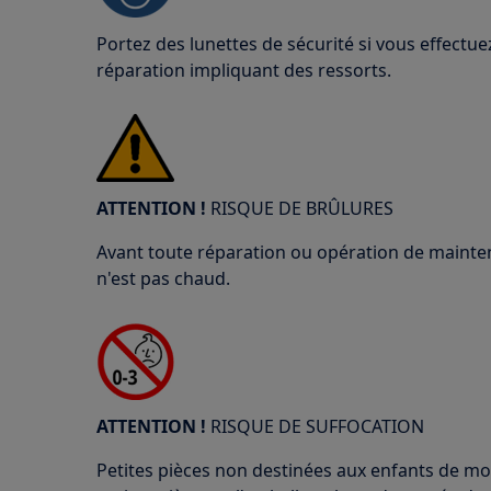
Portez des lunettes de sécurité si vous effect
réparation impliquant des ressorts.
ATTENTION !
RISQUE DE BRÛLURES
Avant toute réparation ou opération de mainten
n'est pas chaud.
ATTENTION !
RISQUE DE SUFFOCATION
Petites pièces non destinées aux enfants de moi