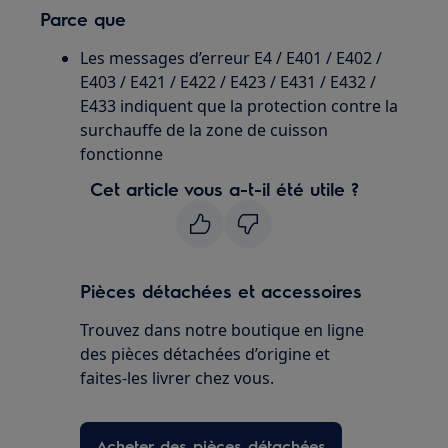
Parce que
Les messages d’erreur E4 / E401 / E402 /
E403 / E421 / E422 / E423 / E431 / E432 /
E433 indiquent que la protection contre la
surchauffe de la zone de cuisson
fonctionne
Cet article vous a-t-il été utile ?
Pièces détachées et accessoires
Trouvez dans notre boutique en ligne
des pièces détachées d’origine et
faites-les livrer chez vous.
Acheter des pièces détachées