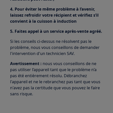
4. Pour éviter le même problème à l’avenir,
laissez refroidir votre récipient et vérifiez s’il
convient à la cuisson à induction
5. Faites appel à un service après-vente agréé.
Si les conseils ci-dessus ne résolvent pas le
problème, nous vous conseillons de demander
l'intervention d'un technicien SAV.
Avertissement :
nous vous conseillons de ne
pas utiliser l’appareil tant que le problème n’a
pas été entièrement résolu. Débranchez
l'appareil et ne le rebranchez pas tant que vous
n'avez pas la certitude que vous pouvez le faire
sans risque.