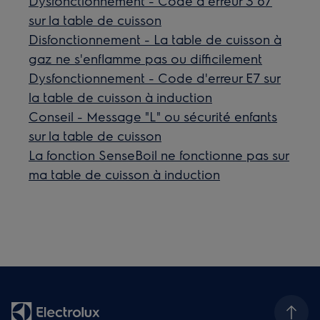
Dysfonctionnement - Code d'erreur 3 67
sur la table de cuisson
Disfonctionnement - La table de cuisson à
gaz ne s'enflamme pas ou difficilement
Dysfonctionnement - Code d'erreur E7 sur
la table de cuisson à induction
Conseil - Message "L" ou sécurité enfants
sur la table de cuisson
La fonction SenseBoil ne fonctionne pas sur
ma table de cuisson à induction