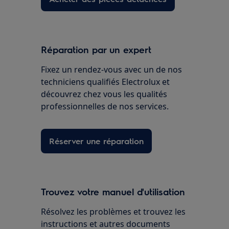
Réparation par un expert
Fixez un rendez-vous avec un de nos
techniciens qualifiés Electrolux et
découvrez chez vous les qualités
professionnelles de nos services.
Réserver une réparation
Trouvez votre manuel d'utilisation
Résolvez les problèmes et trouvez les
instructions et autres documents