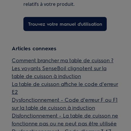
relatifs à votre produit.
Trouvez votre manuel d'utilisation
Articles connexes
Comment brancher ma table de cuisson ?
Les voyants SenseBoil clignotent sur la
table de cuisson à induction
La table de cuisson affiche le code d'erreur
E2
Dysfonctionnement - Code d'erreur F ou F1
sur la table de cuisson à induction
Disfonctionnement - La table de cuisson ne
fonctionne pas ou ne peut pas être utilisée