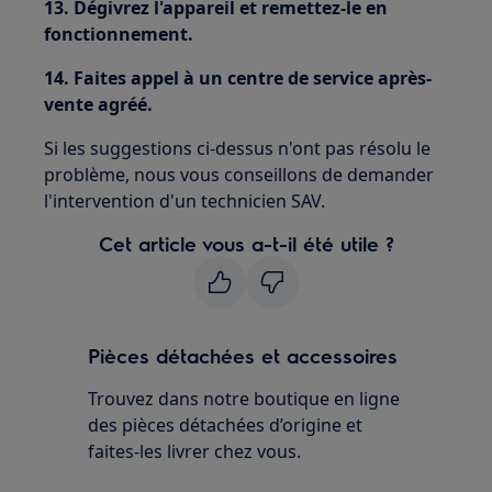
13. Dégivrez l'appareil et remettez-le en
fonctionnement.
14. Faites appel à un centre de service après-
vente agréé.
Si les suggestions ci-dessus n'ont pas résolu le
problème, nous vous conseillons de demander
l'intervention d'un technicien SAV.
Cet article vous a-t-il été utile ?
Pièces détachées et accessoires
Trouvez dans notre boutique en ligne
des pièces détachées d’origine et
faites-les livrer chez vous.