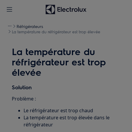
Réfrigérateurs
La température du réfrigérateur est trop élevée
La température du
réfrigérateur est trop
élevée
Solution
Problème :
Le réfrigérateur est trop chaud
La température est trop élevée dans le
réfrigérateur