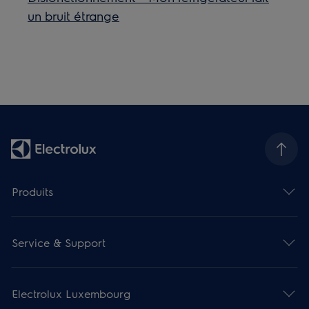
un bruit étrange
Produits
Service & Support
Electrolux Luxembourg