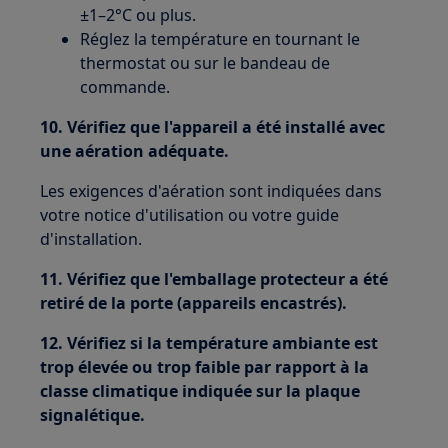
±1–2°C ou plus.
Réglez la température en tournant le
thermostat ou sur le bandeau de
commande.
10. Vérifiez que l'appareil a été installé avec
une aération adéquate.
Les exigences d'aération sont indiquées dans
votre notice d'utilisation ou votre guide
d'installation.
11. Vérifiez que l'emballage protecteur a été
retiré de la porte (appareils encastrés).
12. Vérifiez si la température ambiante est
trop élevée ou trop faible par rapport à la
classe climatique indiquée sur la plaque
signalétique.