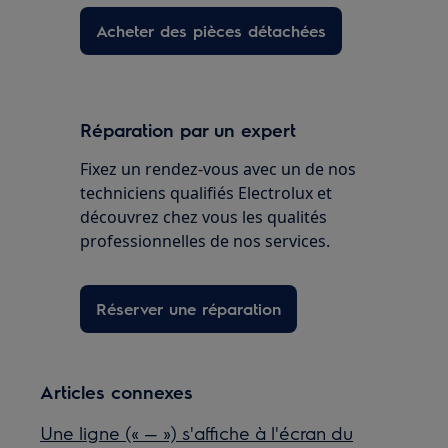
Acheter des pièces détachées
Réparation par un expert
Fixez un rendez-vous avec un de nos
techniciens qualifiés Electrolux et
découvrez chez vous les qualités
professionnelles de nos services.
Réserver une réparation
Articles connexes
Une ligne (« — ») s'affiche à l'écran du