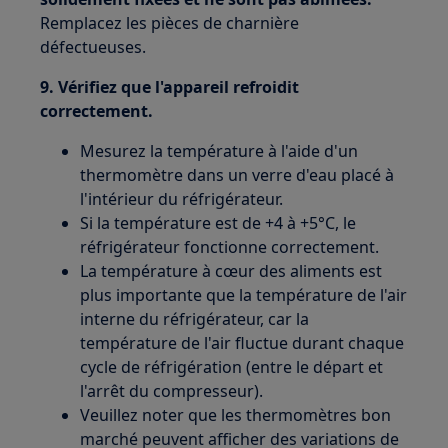
Remplacez les pièces de charnière
défectueuses.
9. Vérifiez que l'appareil refroidit
correctement.
Mesurez la température à l'aide d'un
thermomètre dans un verre d'eau placé à
l'intérieur du réfrigérateur.
Si la température est de +4 à +5°C, le
réfrigérateur fonctionne correctement.
La température à cœur des aliments est
plus importante que la température de l'air
interne du réfrigérateur, car la
température de l'air fluctue durant chaque
cycle de réfrigération (entre le départ et
l'arrêt du compresseur).
Veuillez noter que les thermomètres bon
marché peuvent afficher des variations de