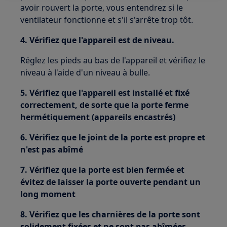
avoir rouvert la porte, vous entendrez si le
ventilateur fonctionne et s'il s'arrête trop tôt.
4. Vérifiez que l'appareil est de niveau.
Réglez les pieds au bas de l'appareil et vérifiez le
niveau à l'aide d'un niveau à bulle.
5. Vérifiez que l'appareil est installé et fixé
correctement, de sorte que la porte ferme
hermétiquement (appareils encastrés)
6. Vérifiez que le joint de la porte est propre et
n'est pas abîmé
7. Vérifiez que la porte est bien fermée et
évitez de laisser la porte ouverte pendant un
long moment
8. Vérifiez que les charnières de la porte sont
solidement fixées et ne sont pas abîmées.