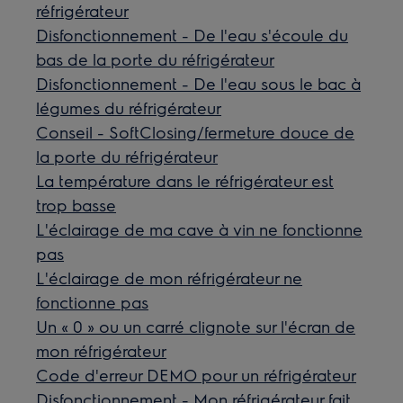
réfrigérateur
Disfonctionnement - De l'eau s'écoule du
bas de la porte du réfrigérateur
Disfonctionnement - De l'eau sous le bac à
légumes du réfrigérateur
Conseil - SoftClosing/fermeture douce de
la porte du réfrigérateur
La température dans le réfrigérateur est
trop basse
L'éclairage de ma cave à vin ne fonctionne
pas
L'éclairage de mon réfrigérateur ne
fonctionne pas
Un « 0 » ou un carré clignote sur l'écran de
mon réfrigérateur
Code d'erreur DEMO pour un réfrigérateur
Disfonctionnement - Mon réfrigérateur fait