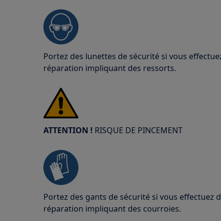
Portez des lunettes de sécurité si vous effect
réparation impliquant des ressorts.
ATTENTION !
RISQUE DE PINCEMENT
Portez des gants de sécurité si vous effectuez
réparation impliquant des courroies.