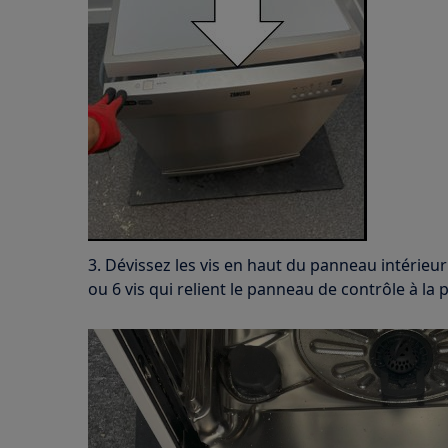
3. Dévissez les vis en haut du panneau intérieur 
ou 6 vis qui relient le panneau de contrôle à la 