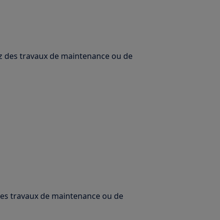
uez des travaux de maintenance ou de
 des travaux de maintenance ou de