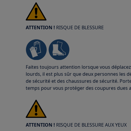
ATTENTION !
RISQUE DE BLESSURE
Faites toujours attention lorsque vous déplacez
lourds, il est plus sûr que deux personnes les d
de sécurité et des chaussures de sécurité. Port
temps pour vous protéger des coupures dues au
ATTENTION !
RISQUE DE BLESSURE AUX YEUX