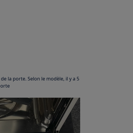
de la porte. Selon le modèle, il y a 5
porte