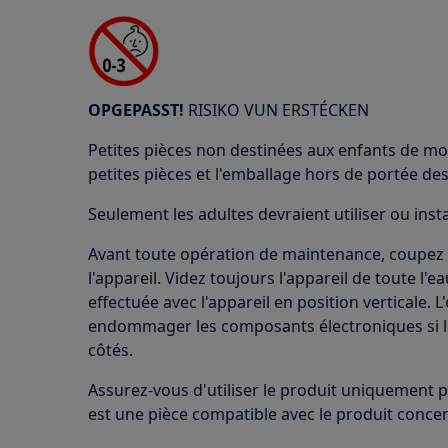
OPGEPASST!
RISIKO VUN ERSTÉCKEN
Petites pièces non destinées aux enfants de mo
petites pièces et l'emballage hors de portée des
Seulement les adultes devraient utiliser ou insta
Avant toute opération de maintenance, coupez
l'appareil. Videz toujours l'appareil de toute l'
effectuée avec l'appareil en position verticale. L
endommager les composants électroniques si l'a
côtés.
Assurez-vous d'utiliser le produit uniquement po
est une pièce compatible avec le produit conce