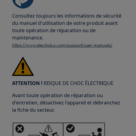
Consultez toujours les informations de sécurité
du manuel d'utilisation de votre produit avant
toute opération de réparation ou de
maintenance.
https://www.electrolux.com/support/user-manuals/
ATTENTION !
RISQUE DE CHOC ÉLECTRIQUE
Avant toute opération de réparation ou
d'entretien, désactivez l'appareil et débranchez
la fiche du secteur.