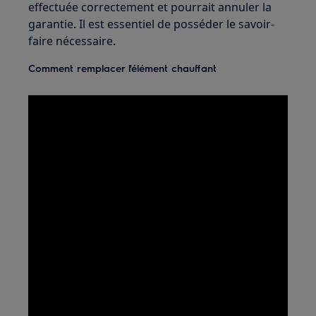
effectuée correctement et pourrait annuler la
garantie. Il est essentiel de posséder le savoir-
faire nécessaire.
Comment remplacer l'élément chauffant