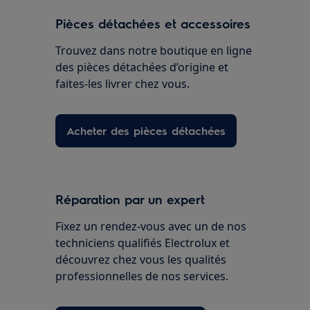
Pièces détachées et accessoires
Trouvez dans notre boutique en ligne
des pièces détachées d’origine et
faites-les livrer chez vous.
Acheter des pièces détachées
Réparation par un expert
Fixez un rendez-vous avec un de nos
techniciens qualifiés Electrolux et
découvrez chez vous les qualités
professionnelles de nos services.