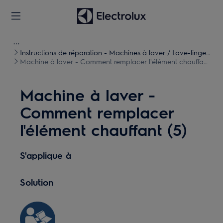
Instructions de réparation - Machines à laver / Lave-linge
séchants
Machine à laver - Comment remplacer l'élément chauffant
(5)
Machine à laver -
Comment remplacer
l'élément chauffant (5)
S'applique à
Solution