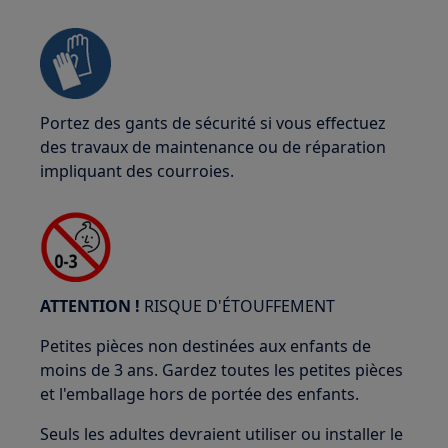
Portez des gants de sécurité si vous effectuez
des travaux de maintenance ou de réparation
impliquant des courroies.
ATTENTION !
RISQUE D'ÉTOUFFEMENT
Petites pièces non destinées aux enfants de
moins de 3 ans. Gardez toutes les petites pièces
et l'emballage hors de portée des enfants.
Seuls les adultes devraient utiliser ou installer le