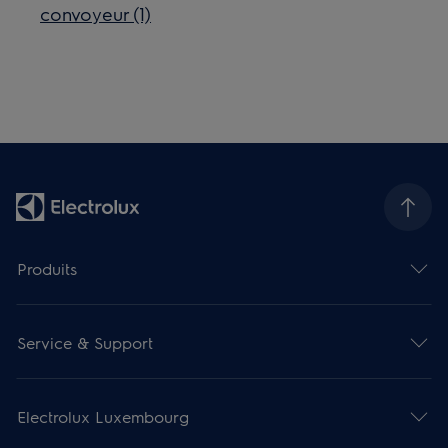
convoyeur (1)
Produits
Service & Support
Electrolux Luxembourg