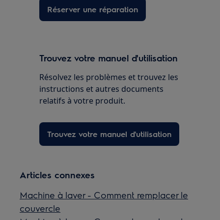
Réserver une réparation
Trouvez votre manuel d'utilisation
Résolvez les problèmes et trouvez les
instructions et autres documents
relatifs à votre produit.
Trouvez votre manuel d'utilisation
Articles connexes
Machine à laver - Comment remplacer le
couvercle