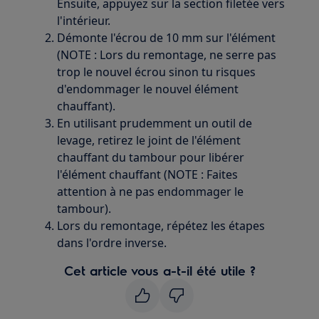
Ensuite, appuyez sur la section filetée vers
l'intérieur.
Démonte l'écrou de 10 mm sur l'élément
(NOTE : Lors du remontage, ne serre pas
trop le nouvel écrou sinon tu risques
d'endommager le nouvel élément
chauffant).
En utilisant prudemment un outil de
levage, retirez le joint de l'élément
chauffant du tambour pour libérer
l'élément chauffant (NOTE : Faites
attention à ne pas endommager le
tambour).
Lors du remontage, répétez les étapes
dans l'ordre inverse.
Cet article vous a-t-il été utile ?