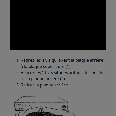
Retirez les 4 vis qui fixent la plaque arrière
à la plaque supérieure (1).
Retirez les 11 vis situées autour des bords
de la plaque arrière (2).
Retirez la plaque arrière.