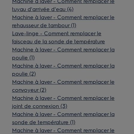
Machine à laver - Comment remplacer le
tuyau d'arrivée d'eau (4)
Machine à laver - Comment remplacer le
rehausseur de tambour (1)
Lave-linge - Comment remplacer le
faisceau de la sonde de température
Machine à laver - Comment remplacer la
poulie (1)
Machine à laver - Comment remplacer la
poulie (2)
Machine à laver - Comment remplacer le
convoyeur (2)
Machine à laver - Comment remplacer le
joint de connexion (3)
Machine à laver - Comment remplacer la
sonde de température (1)
Machine à laver - Comment remplacer le