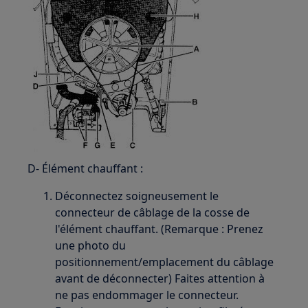
D- Élément chauffant :
Déconnectez soigneusement le
connecteur de câblage de la cosse de
l'élément chauffant. (Remarque : Prenez
une photo du
positionnement/emplacement du câblage
avant de déconnecter) Faites attention à
ne pas endommager le connecteur.