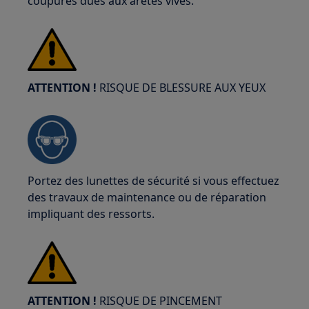
coupures dues aux arêtes vives.
ATTENTION !
RISQUE DE BLESSURE AUX YEUX
Portez des lunettes de sécurité si vous effectuez
des travaux de maintenance ou de réparation
impliquant des ressorts.
ATTENTION !
RISQUE DE PINCEMENT