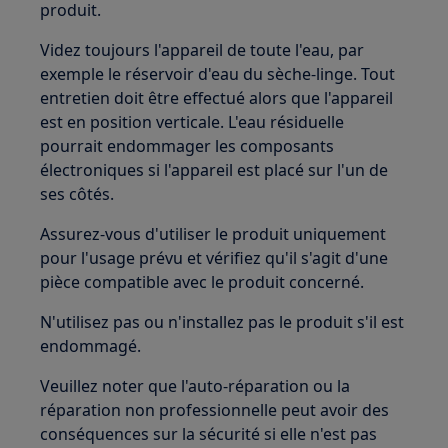
produit.
Videz toujours l'appareil de toute l'eau, par
exemple le réservoir d'eau du sèche-linge. Tout
entretien doit être effectué alors que l'appareil
est en position verticale. L'eau résiduelle
pourrait endommager les composants
électroniques si l'appareil est placé sur l'un de
ses côtés.
Assurez-vous d'utiliser le produit uniquement
pour l'usage prévu et vérifiez qu'il s'agit d'une
pièce compatible avec le produit concerné.
N'utilisez pas ou n'installez pas le produit s'il est
endommagé.
Veuillez noter que l'auto-réparation ou la
réparation non professionnelle peut avoir des
conséquences sur la sécurité si elle n'est pas