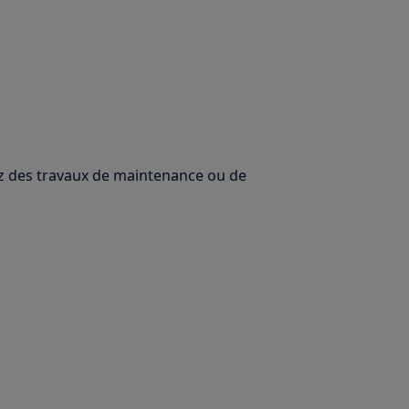
uez des travaux de maintenance ou de