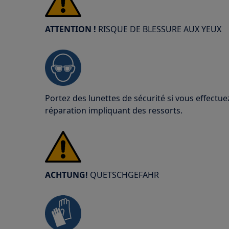
ATTENTION !
RISQUE DE BLESSURE AUX YEUX
Portez des lunettes de sécurité si vous effect
réparation impliquant des ressorts.
ACHTUNG!
QUETSCHGEFAHR