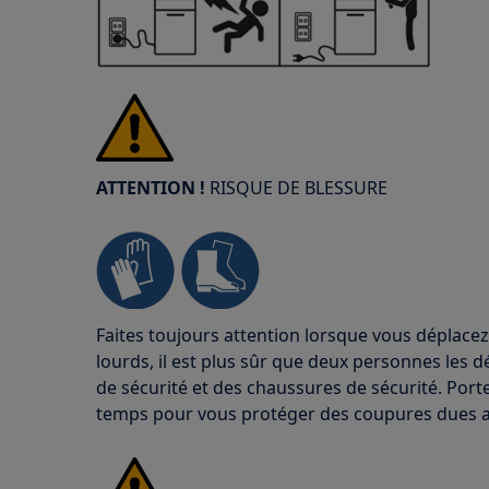
ATTENTION !
RISQUE DE BLESSURE
Faites toujours attention lorsque vous déplacez
lourds, il est plus sûr que deux personnes les d
de sécurité et des chaussures de sécurité. Port
temps pour vous protéger des coupures dues a