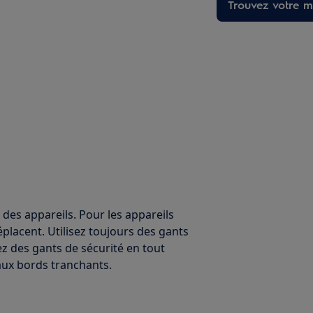
Trouvez votre ma
 des appareils. Pour les appareils
éplacent. Utilisez toujours des gants
ez des gants de sécurité en tout
ux bords tranchants.