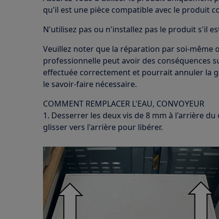
qu'il est une pièce compatible avec le produit c
N'utilisez pas ou n'installez pas le produit s'il
Veuillez noter que la réparation par soi-même 
professionnelle peut avoir des conséquences sur 
effectuée correctement et pourrait annuler la ga
le savoir-faire nécessaire.
COMMENT REMPLACER L'EAU, CONVOYEUR
1. Desserrer les deux vis de 8 mm à l'arrière du
glisser vers l'arrière pour libérer.