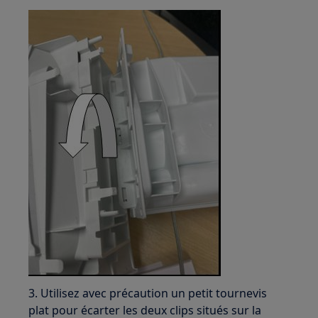
3. Utilisez avec précaution un petit tournevis
plat pour écarter les deux clips situés sur la