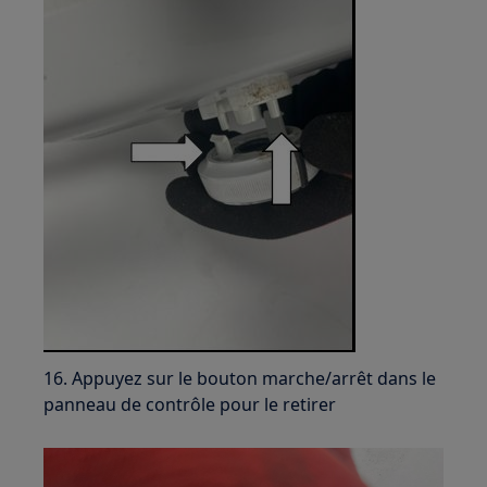
16. Appuyez sur le bouton marche/arrêt dans le
panneau de contrôle pour le retirer