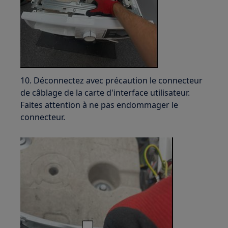
10. Déconnectez avec précaution le connecteur
de câblage de la carte d'interface utilisateur.
Faites attention à ne pas endommager le
connecteur.