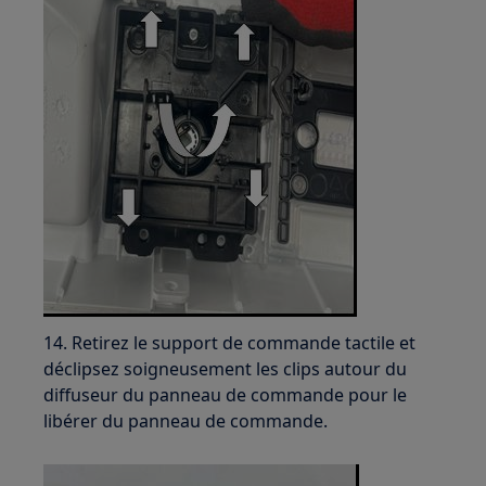
14. Retirez le support de commande tactile et
déclipsez soigneusement les clips autour du
diffuseur du panneau de commande pour le
libérer du panneau de commande.