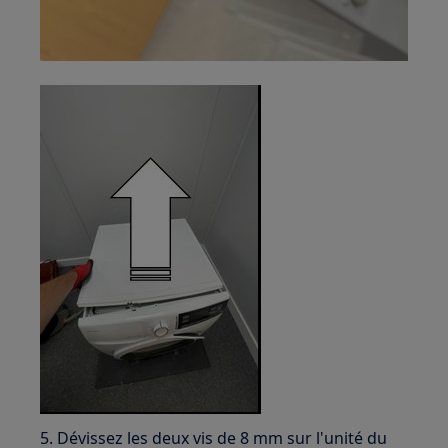
5. Dévissez les deux vis de 8 mm sur l'unité du