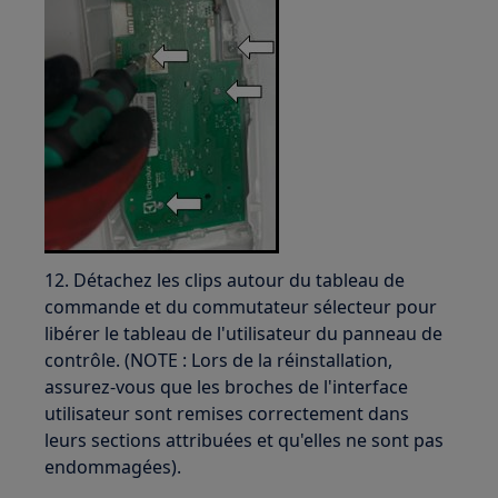
12. Détachez les clips autour du tableau de
commande et du commutateur sélecteur pour
libérer le tableau de l'utilisateur du panneau de
contrôle. (NOTE : Lors de la réinstallation,
assurez-vous que les broches de l'interface
utilisateur sont remises correctement dans
leurs sections attribuées et qu'elles ne sont pas
endommagées).