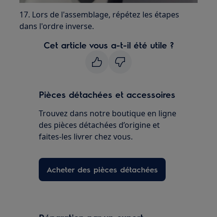
17. Lors de l'assemblage, répétez les étapes
dans l'ordre inverse.
Cet article vous a-t-il été utile ?
Pièces détachées et accessoires
Trouvez dans notre boutique en ligne
des pièces détachées d’origine et
faites-les livrer chez vous.
Acheter des pièces détachées