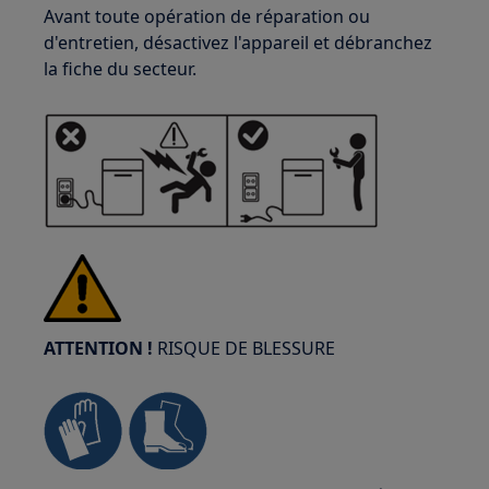
Avant toute opération de réparation ou
d'entretien, désactivez l'appareil et débranchez
la fiche du secteur.
ATTENTION !
RISQUE DE BLESSURE