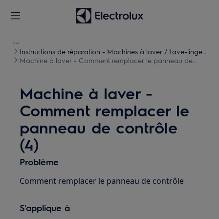
Instructions de réparation - Machines à laver / Lave-linge
séchants
Machine à laver - Comment remplacer le panneau de
contrôle (4)
Machine à laver -
Comment remplacer le
panneau de contrôle
(4)
Problème
Comment remplacer le panneau de contrôle
S'applique à