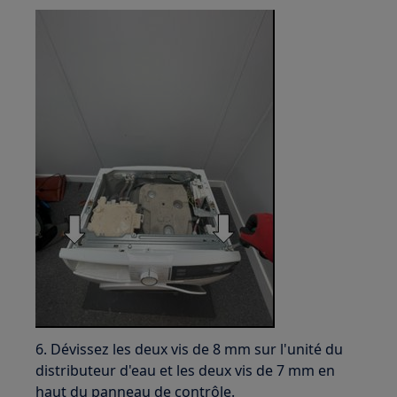
6. Dévissez les deux vis de 8 mm sur l'unité du
distributeur d'eau et les deux vis de 7 mm en
haut du panneau de contrôle.