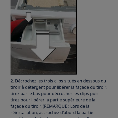
2. Décrochez les trois clips situés en dessous du
tiroir à détergent pour libérer la façade du tiroir,
tirez par le bas pour décrocher les clips puis
tirez pour libérer la partie supérieure de la
façade du tiroir. (REMARQUE : Lors de la
réinstallation, accrochez d'abord la partie