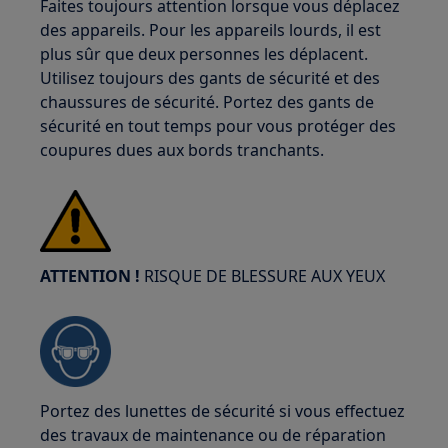
Faites toujours attention lorsque vous déplacez
des appareils. Pour les appareils lourds, il est
plus sûr que deux personnes les déplacent.
Utilisez toujours des gants de sécurité et des
chaussures de sécurité. Portez des gants de
sécurité en tout temps pour vous protéger des
coupures dues aux bords tranchants.
ATTENTION !
RISQUE DE BLESSURE AUX YEUX
Portez des lunettes de sécurité si vous effectuez
des travaux de maintenance ou de réparation