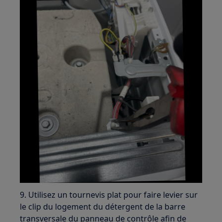
9. Utilisez un tournevis plat pour faire levier sur
le clip du logement du détergent de la barre
transversale du panneau de contrôle afin de