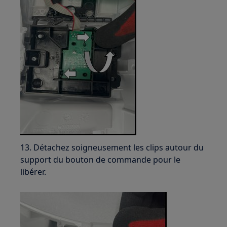
13. Détachez soigneusement les clips autour du
support du bouton de commande pour le
libérer.