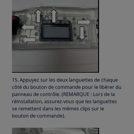
15. Appuyez sur les deux languettes de chaque
côté du bouton de commande pour le libérer du
panneau de contrôle. (REMARQUE : Lors de la
réinstallation, assurez-vous que les languettes
se remettent dans les mêmes clips sur le
bouton de commande).