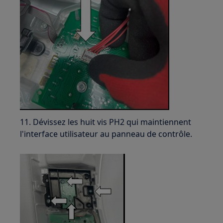
11. Dévissez les huit vis PH2 qui maintiennent
l'interface utilisateur au panneau de contrôle.