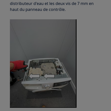
distributeur d'eau et les deux vis de 7 mm en
haut du panneau de contrôle.