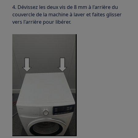
4. Dévissez les deux vis de 8 mm à l'arrière du
couvercle de la machine à laver et faites glisser
vers l'arrière pour libérer.