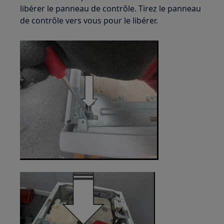
libérer le panneau de contrôle. Tirez le panneau
de contrôle vers vous pour le libérer.