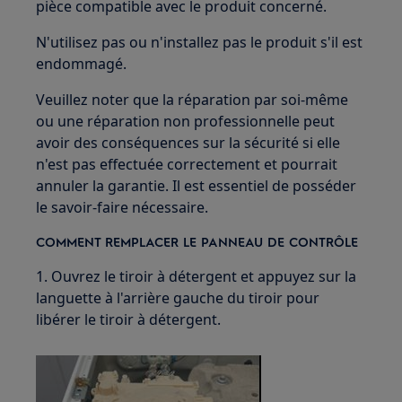
pièce compatible avec le produit concerné.
N'utilisez pas ou n'installez pas le produit s'il est
endommagé.
Veuillez noter que la réparation par soi-même
ou une réparation non professionnelle peut
avoir des conséquences sur la sécurité si elle
n'est pas effectuée correctement et pourrait
annuler la garantie. Il est essentiel de posséder
le savoir-faire nécessaire.
COMMENT REMPLACER LE PANNEAU DE CONTRÔLE
1. Ouvrez le tiroir à détergent et appuyez sur la
languette à l'arrière gauche du tiroir pour
libérer le tiroir à détergent.