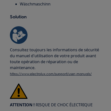
Wäschmaschinn
Solution
Consultez toujours les informations de sécurité
du manuel d'utilisation de votre produit avant
toute opération de réparation ou de
maintenance.
https://www.electrolux.com/support/user-manuals/
ATTENTION !
RISQUE DE CHOC ÉLECTRIQUE