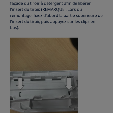
façade du tiroir à détergent afin de libérer
l'insert du tiroir. (REMARQUE : Lors du
remontage, fixez d'abord la partie supérieure de
l'insert du tiroir, puis appuyez sur les clips en
bas).