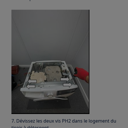
7. Dévissez les deux vis PH2 dans le logement du
tiroir à détergent