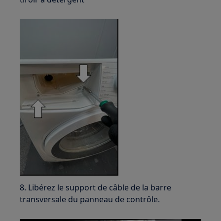
8. Libérez le support de câble de la barre
transversale du panneau de contrôle.