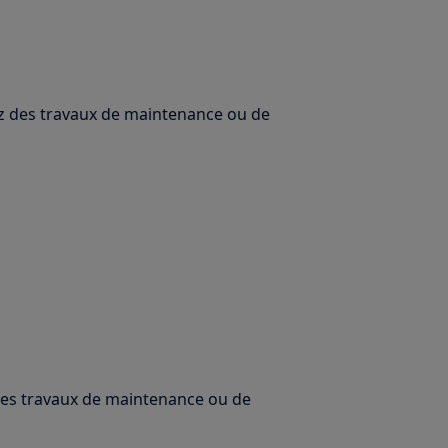
uez des travaux de maintenance ou de
 des travaux de maintenance ou de