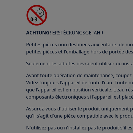
ACHTUNG!
ERSTÉCKUNGSGEFAHR
Petites pièces non destinées aux enfants de mo
petites pièces et l'emballage hors de portée des
Seulement les adultes devraient utiliser ou insta
Avant toute opération de maintenance, coupez l'
Videz toujours l'appareil de toute l'eau. Toute 
que l'appareil est en position verticale. L'eau 
composants électroniques si l'appareil est placé
Assurez-vous d'utiliser le produit uniquement p
qu'il s'agit d'une pièce compatible avec le prod
N'utilisez pas ou n'installez pas le produit s'il