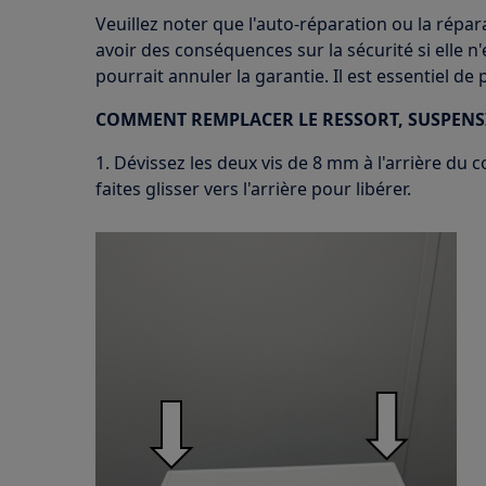
Veuillez noter que l'auto-réparation ou la répa
avoir des conséquences sur la sécurité si elle n
pourrait annuler la garantie. Il est essentiel de
COMMENT REMPLACER LE RESSORT, SUSPENS
1. Dévissez les deux vis de 8 mm à l'arrière du c
faites glisser vers l'arrière pour libérer.