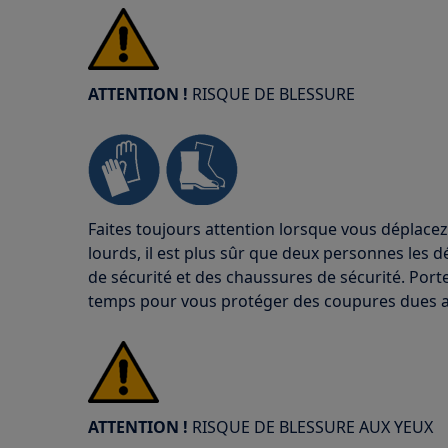
ATTENTION !
RISQUE DE BLESSURE
Faites toujours attention lorsque vous déplacez
lourds, il est plus sûr que deux personnes les d
de sécurité et des chaussures de sécurité. Port
temps pour vous protéger des coupures dues au
ATTENTION !
RISQUE DE BLESSURE AUX YEUX