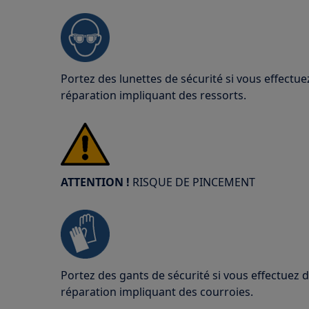
Portez des lunettes de sécurité si vous effect
réparation impliquant des ressorts.
ATTENTION !
RISQUE DE PINCEMENT
Portez des gants de sécurité si vous effectuez
réparation impliquant des courroies.