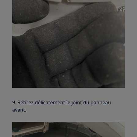
9. Retirez délicatement le joint du panneau
avant.