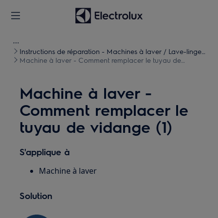
Instructions de réparation - Machines à laver / Lave-linge
séchants
Machine à laver - Comment remplacer le tuyau de
vidange (1)
Machine à laver -
Comment remplacer le
tuyau de vidange (1)
S'applique à
Machine à laver
Solution