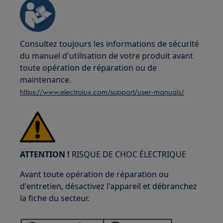
Consultez toujours les informations de sécurité
du manuel d'utilisation de votre produit avant
toute opération de réparation ou de
maintenance.
https://www.electrolux.com/support/user-manuals/
ATTENTION !
RISQUE DE CHOC ÉLECTRIQUE
Avant toute opération de réparation ou
d'entretien, désactivez l'appareil et débranchez
la fiche du secteur.