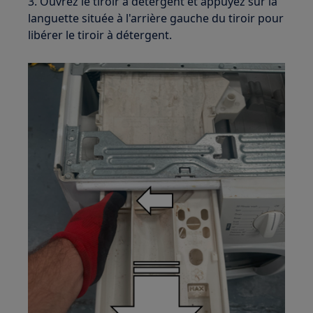
3. Ouvrez le tiroir à détergent et appuyez sur la
languette située à l'arrière gauche du tiroir pour
libérer le tiroir à détergent.