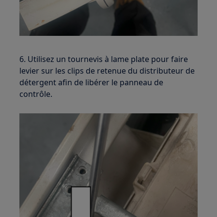
6. Utilisez un tournevis à lame plate pour faire
levier sur les clips de retenue du distributeur de
détergent afin de libérer le panneau de
contrôle.