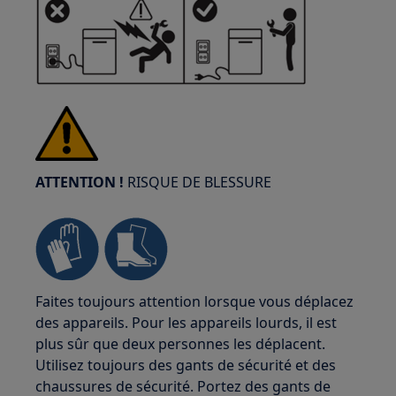
ATTENTION !
RISQUE DE BLESSURE
Faites toujours attention lorsque vous déplacez
des appareils. Pour les appareils lourds, il est
plus sûr que deux personnes les déplacent.
Utilisez toujours des gants de sécurité et des
chaussures de sécurité. Portez des gants de