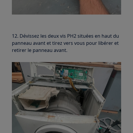
12. Dévissez les deux vis PH2 situées en haut du
panneau avant et tirez vers vous pour libérer et
retirer le panneau avant.