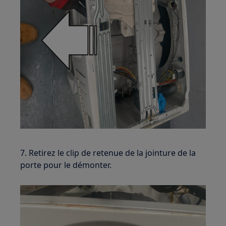
7. Retirez le clip de retenue de la jointure de la
porte pour le démonter.