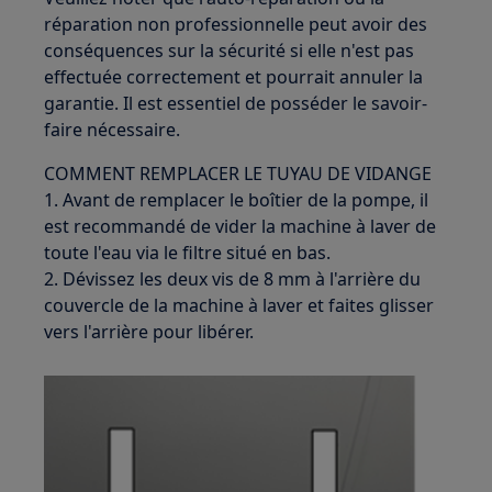
réparation non professionnelle peut avoir des
conséquences sur la sécurité si elle n'est pas
effectuée correctement et pourrait annuler la
garantie. Il est essentiel de posséder le savoir-
faire nécessaire.
COMMENT REMPLACER LE TUYAU DE VIDANGE
1. Avant de remplacer le boîtier de la pompe, il
est recommandé de vider la machine à laver de
toute l'eau via le filtre situé en bas.
2. Dévissez les deux vis de 8 mm à l'arrière du
couvercle de la machine à laver et faites glisser
vers l'arrière pour libérer.