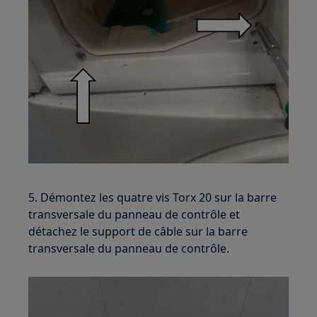
5. Démontez les quatre vis Torx 20 sur la barre
transversale du panneau de contrôle et
détachez le support de câble sur la barre
transversale du panneau de contrôle.