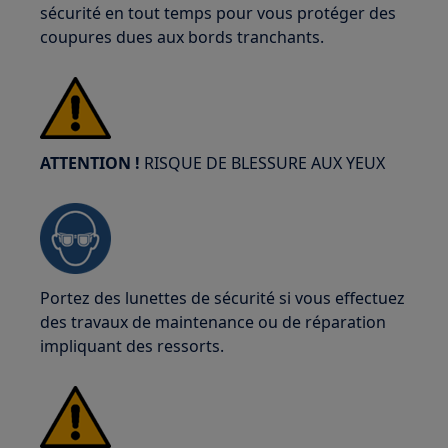
sécurité en tout temps pour vous protéger des
coupures dues aux bords tranchants.
ATTENTION !
RISQUE DE BLESSURE AUX YEUX
Portez des lunettes de sécurité si vous effectuez
des travaux de maintenance ou de réparation
impliquant des ressorts.