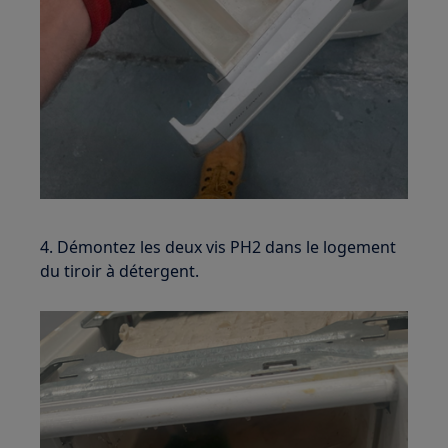
4. Démontez les deux vis PH2 dans le logement
du tiroir à détergent.