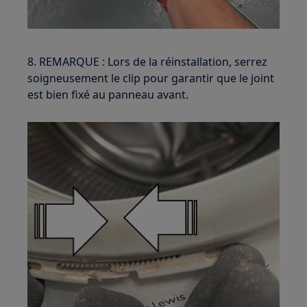
8. REMARQUE : Lors de la réinstallation, serrez
soigneusement le clip pour garantir que le joint
est bien fixé au panneau avant.