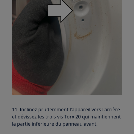
11. Inclinez prudemment l'appareil vers l'arrière
et dévissez les trois vis Torx 20 qui maintiennent
la partie inférieure du panneau avant.