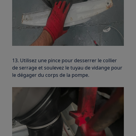
13. Utilisez une pince pour desserrer le collier
de serrage et soulevez le tuyau de vidange pour
le dégager du corps de la pompe.