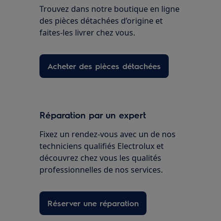
Trouvez dans notre boutique en ligne
des pièces détachées d’origine et
faites-les livrer chez vous.
Acheter des pièces détachées
Réparation par un expert
Fixez un rendez-vous avec un de nos
techniciens qualifiés Electrolux et
découvrez chez vous les qualités
professionnelles de nos services.
Réserver une réparation