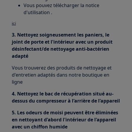
Vous pouvez télécharger la notice
d'utilisation .
ici
3. Nettoyez soigneusement les paniers, le
joint de porte et l'intérieur avec un produit
désinfectant/de nettoyage anti-bactérien
adapté
Vous trouverez des produits de nettoyage et
d'entretien adaptés dans notre boutique en
ligne
4. Nettoyez le bac de récupération situé au-
dessus du compresseur à l'arrière de l'appareil
5. Les odeurs de moisi peuvent être éliminées
en nettoyant d'abord l'intérieur de l'appareil
avec un chiffon humide