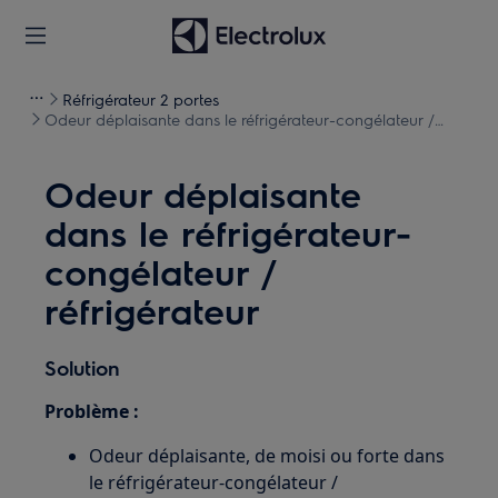
Réfrigérateur 2 portes
Odeur déplaisante dans le réfrigérateur-congélateur /
réfrigérateur
Odeur déplaisante
dans le réfrigérateur-
congélateur /
réfrigérateur
Solution
Problème :
Odeur déplaisante, de moisi ou forte dans
le réfrigérateur-congélateur /