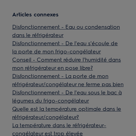
Articles connexes
Disfonctionnement - Eau ou condensation
dans le réfrigérateur
Disfonctionnement - De l'eau s'écoule de
la porte de mon frigo-congélateur
Conseil - Comment réduire l'humidité dans
mon réfrigérateur en pose libre?
Disfonctionnement - La porte de mon
réfrigérateur/congélateur ne ferme pas bien
Disfonctionnement - De l'eau sous le bac à
légumes du frigo-congélateur
Quelle est la température optimale dans le
réfrigérateur/congélateur?
La température dans le réfrigérateur-
congélateur est trop élevée