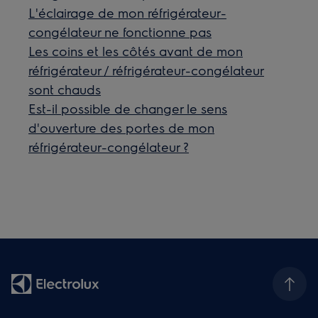
L'éclairage de mon réfrigérateur-
congélateur ne fonctionne pas
Les coins et les côtés avant de mon
réfrigérateur / réfrigérateur-congélateur
sont chauds
Est-il possible de changer le sens
d'ouverture des portes de mon
réfrigérateur-congélateur ?