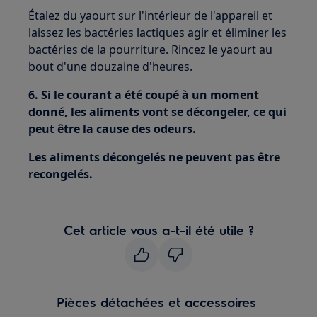
Étalez du yaourt sur l'intérieur de l'appareil et
laissez les bactéries lactiques agir et éliminer les
bactéries de la pourriture. Rincez le yaourt au
bout d'une douzaine d'heures.
6. Si le courant a été coupé à un moment
donné, les aliments vont se décongeler, ce qui
peut être la cause des odeurs.
Les aliments décongelés ne peuvent pas être
recongelés.
Cet article vous a-t-il été utile ?
Pièces détachées et accessoires