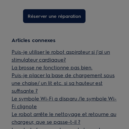
Réserver une réparation
Articles connexes
Puis-je utiliser le robot aspirateur si j'ai un
stimulateur cardiaque?
La brosse ne fonctionne pas bien.
Puis-je placer la base de chargement sous
une chaise/ un lit etc. si sa hauteur est
suffisante ?
Le symbole Wi-Fi a disparu /le symbole Wi-
Fi clignote
Le robot arrête le nettoyage et retourne au
chargeur, que se passe-t-il ?