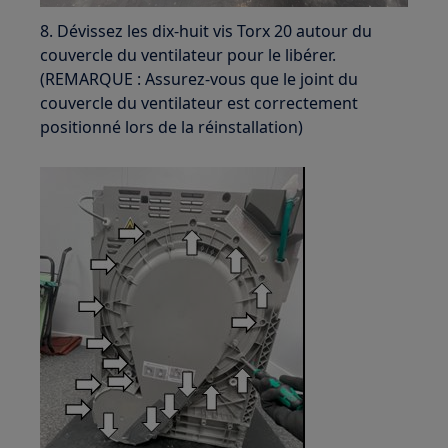
8. Dévissez les dix-huit vis Torx 20 autour du
couvercle du ventilateur pour le libérer.
(REMARQUE : Assurez-vous que le joint du
couvercle du ventilateur est correctement
positionné lors de la réinstallation)