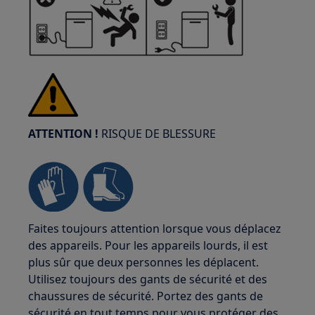
ATTENTION !
RISQUE DE BLESSURE
Faites toujours attention lorsque vous déplacez
des appareils. Pour les appareils lourds, il est
plus sûr que deux personnes les déplacent.
Utilisez toujours des gants de sécurité et des
chaussures de sécurité. Portez des gants de
sécurité en tout temps pour vous protéger des