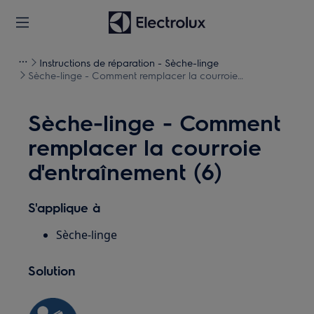
Instructions de réparation - Sèche-linge
Sèche-linge - Comment remplacer la courroie
d'entraînement (6)
Sèche-linge - Comment
remplacer la courroie
d'entraînement (6)
S'applique à
Sèche-linge
Solution