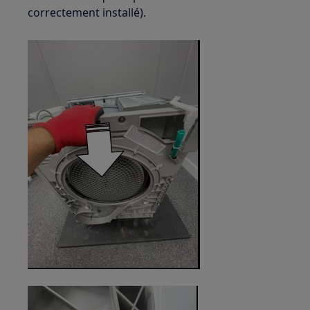
correctement installé).