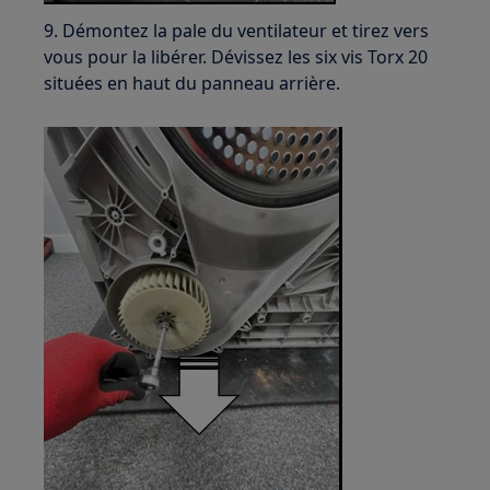
9. Démontez la pale du ventilateur et tirez vers
vous pour la libérer. Dévissez les six vis Torx 20
situées en haut du panneau arrière.