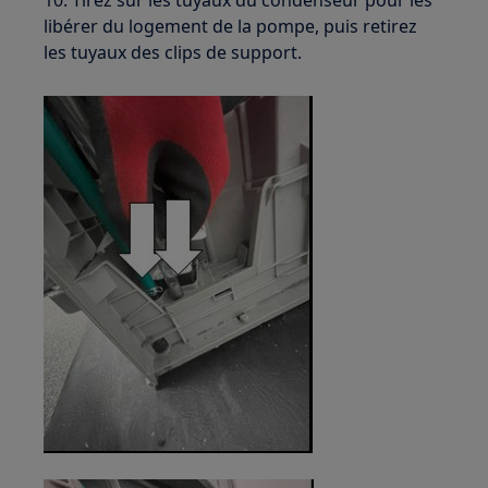
libérer du logement de la pompe, puis retirez
les tuyaux des clips de support.