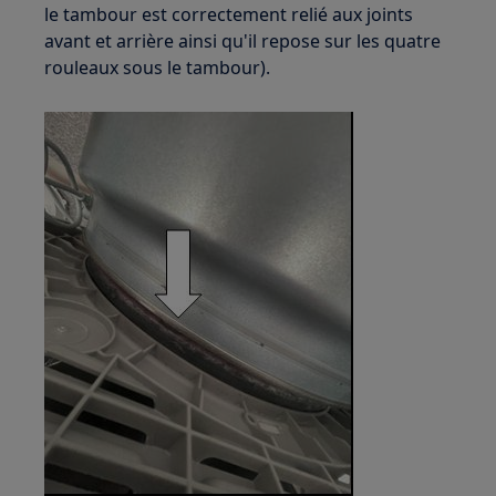
le tambour est correctement relié aux joints
avant et arrière ainsi qu'il repose sur les quatre
rouleaux sous le tambour).