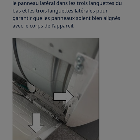
le panneau latéral dans les trois languettes du
bas et les trois languettes latérales pour
garantir que les panneaux soient bien alignés
avec le corps de l'appareil.