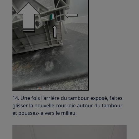
14. Une fois l'arrière du tambour exposé, faites
glisser la nouvelle courroie autour du tambour
et poussez-la vers le milieu.