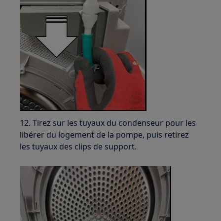
12. Tirez sur les tuyaux du condenseur pour les
libérer du logement de la pompe, puis retirez
les tuyaux des clips de support.