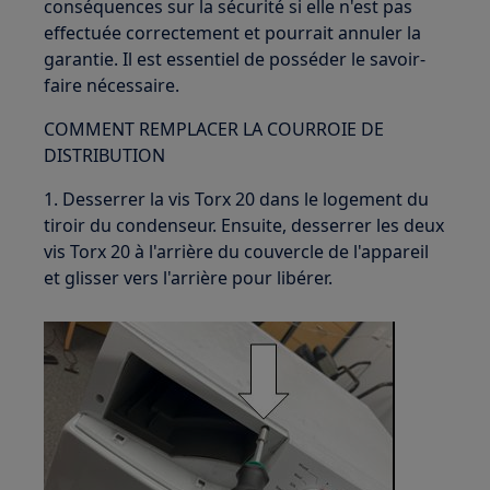
conséquences sur la sécurité si elle n'est pas
effectuée correctement et pourrait annuler la
garantie. Il est essentiel de posséder le savoir-
faire nécessaire.
COMMENT REMPLACER LA COURROIE DE
DISTRIBUTION
1. Desserrer la vis Torx 20 dans le logement du
tiroir du condenseur. Ensuite, desserrer les deux
vis Torx 20 à l'arrière du couvercle de l'appareil
et glisser vers l'arrière pour libérer.