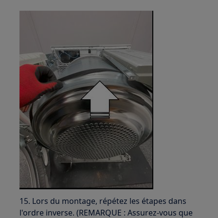
15. Lors du montage, répétez les étapes dans
l'ordre inverse. (REMARQUE : Assurez-vous que