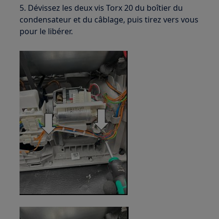
5. Dévissez les deux vis Torx 20 du boîtier du
condensateur et du câblage, puis tirez vers vous
pour le libérer.