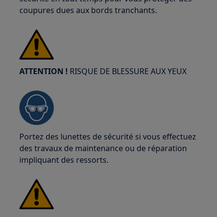
coupures dues aux bords tranchants.
ATTENTION !
RISQUE DE BLESSURE AUX YEUX
Portez des lunettes de sécurité si vous effectuez
des travaux de maintenance ou de réparation
impliquant des ressorts.