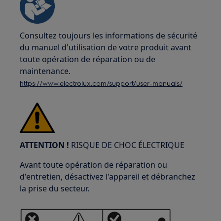
Consultez toujours les informations de sécurité
du manuel d'utilisation de votre produit avant
toute opération de réparation ou de
maintenance.
https://www.electrolux.com/support/user-manuals/
ATTENTION !
RISQUE DE CHOC ÉLECTRIQUE
Avant toute opération de réparation ou
d'entretien, désactivez l'appareil et débranchez
la prise du secteur.