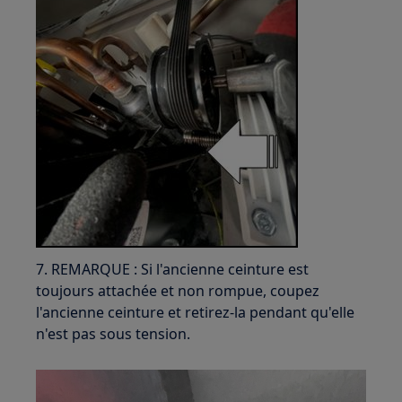
7. REMARQUE : Si l'ancienne ceinture est
toujours attachée et non rompue, coupez
l'ancienne ceinture et retirez-la pendant qu'elle
n'est pas sous tension.