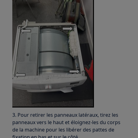
3. Pour retirer les panneaux latéraux, tirez les
panneaux vers le haut et éloignez-les du corps
de la machine pour les libérer des pattes de
fixation en bas et sur le côté.