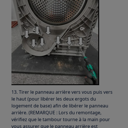
13. Tirer le panneau arrière vers vous puis vers
le haut (pour libérer les deux ergots du
logement de base) afin de libérer le panneau
arrière. (REMARQUE : Lors du remontage,
vérifiez que le tambour tourne à la main pour
vous assurer que le panneau arrière est