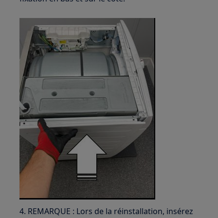
4. REMARQUE : Lors de la réinstallation, insérez