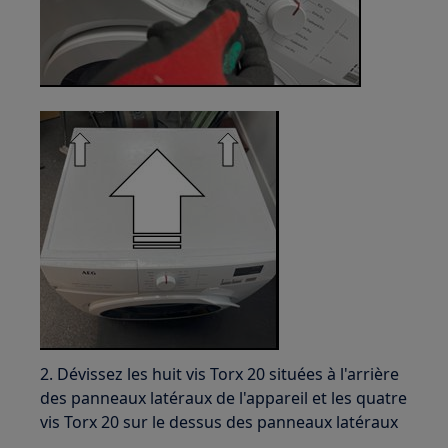
2. Dévissez les huit vis Torx 20 situées à l'arrière
des panneaux latéraux de l'appareil et les quatre
vis Torx 20 sur le dessus des panneaux latéraux