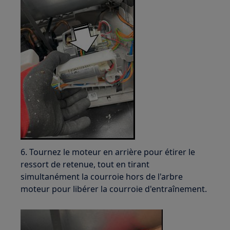
6. Tournez le moteur en arrière pour étirer le
ressort de retenue, tout en tirant
simultanément la courroie hors de l'arbre
moteur pour libérer la courroie d'entraînement.