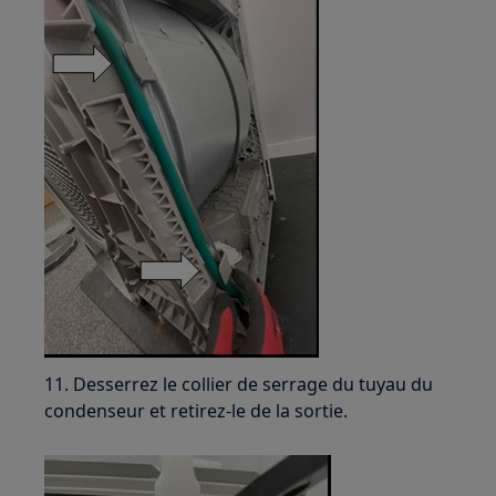
11. Desserrez le collier de serrage du tuyau du
condenseur et retirez-le de la sortie.