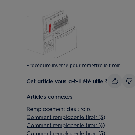
Procédure inverse pour remettre le tiroir.
Cet article vous a-t-il été utile ?
Articles connexes
Remplacement des tiroirs
Comment remplacer le tiroir (3)
Comment remplacer le tiroir (4)
Comment remplacer le tiroir (5)