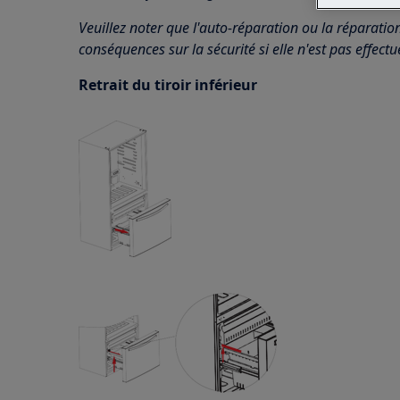
Veuillez noter que l'auto-réparation ou la réparatio
conséquences sur la sécurité si elle n'est pas effect
Retrait du tiroir inférieur