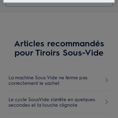
Articles recommandés
pour Tiroirs Sous-Vide
La machine Sous Vide ne ferme pas
correctement le sachet
Le cycle SousVide s’arrête en quelques
secondes et la touche clignote