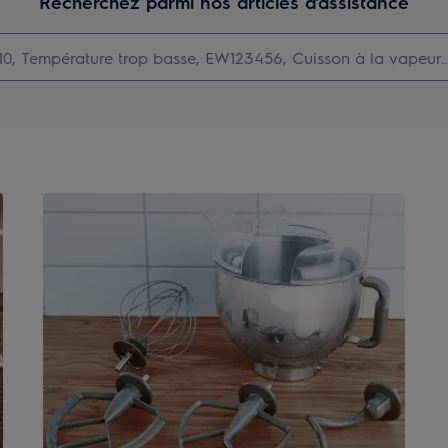
Recherchez parmi nos articles d'assistance