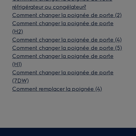
réfrigérateur ou congélateur?
Comment changer la poignée de porte (2)
Comment changer la poignée de porte
(H2)
Comment changer la poignée de porte (4)
Comment changer la poignée de porte (5)
Comment changer la poignée de porte
(H1)
Comment changer la poignée de porte
(7DW)
Comment remplacer la poignée (4)