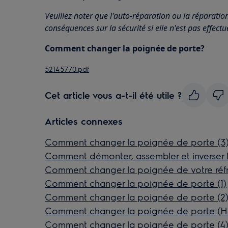
Veuillez noter que l'auto-réparation ou la réparatio
conséquences sur la sécurité si elle n'est pas effect
Comment changer la poignée de porte?
52145770.pdf
Cet article vous a-t-il été utile ?
Articles connexes
Comment changer la poignée de porte (3
Comment démonter, assembler et inverser la
Comment changer la poignée de votre réfr
Comment changer la poignée de porte (1)
Comment changer la poignée de porte (2
Comment changer la poignée de porte (H
Comment changer la poignée de porte (4