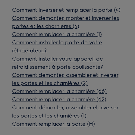
Comment inverser et remplacer la porte (4)
Comment démonter, monter et inverser les
portes et les charnières (4)
Comment remplacer la charnière (1)
Comment installer la porte de votre
réfrigérateur ?
Comment installer votre appareil de
refroidissement à porte coulissante?
Comment démonter, assembler et inverser
les portes et les charnières (2)
Comment remplacer la charnière (66)
Comment remplacer la charnière (62)
Comment démonter, assembler et inverser
les portes et les charnières (1)
Comment remplacer la porte (H)