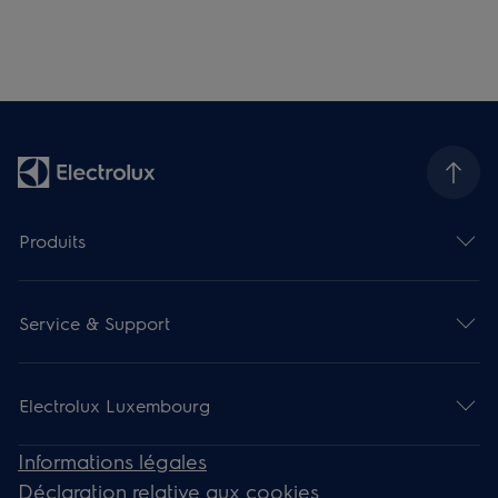
Produits
Service & Support
Electrolux Luxembourg
Informations légales
Déclaration relative aux cookies