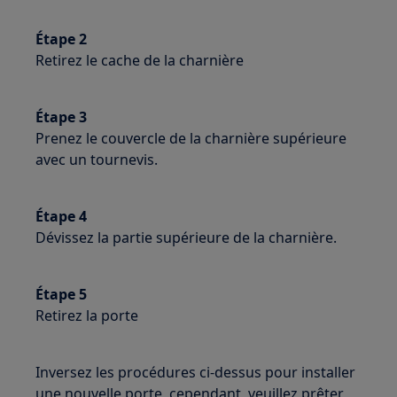
Étape 2
Retirez le cache de la charnière
Étape 3
Prenez le couvercle de la charnière supérieure
avec un tournevis.
Étape 4
Dévissez la partie supérieure de la charnière.
Étape 5
Retirez la porte
Inversez les procédures ci-dessus pour installer
une nouvelle porte, cependant, veuillez prêter