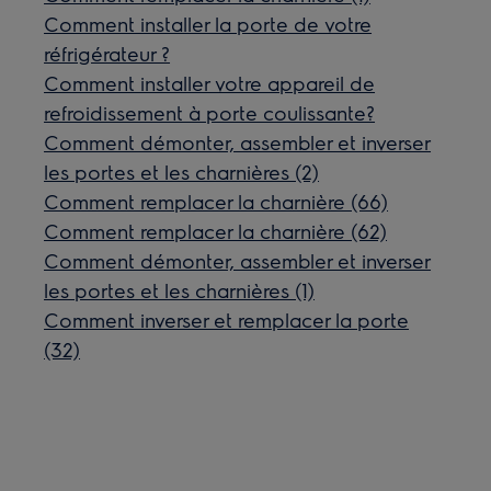
Comment installer la porte de votre
réfrigérateur ?
Comment installer votre appareil de
refroidissement à porte coulissante?
Comment démonter, assembler et inverser
les portes et les charnières (2)
Comment remplacer la charnière (66)
Comment remplacer la charnière (62)
Comment démonter, assembler et inverser
les portes et les charnières (1)
Comment inverser et remplacer la porte
(32)