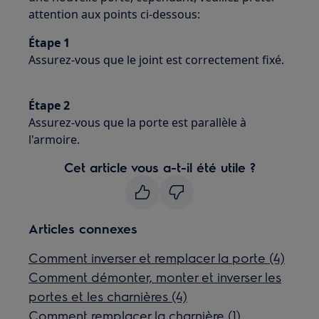
attention aux points ci-dessous:
Étape 1
Assurez-vous que le joint est correctement fixé.
Étape 2
Assurez-vous que la porte est parallèle à
l'armoire.
Cet article vous a-t-il été utile ?
Articles connexes
Comment inverser et remplacer la porte (4)
Comment démonter, monter et inverser les
portes et les charnières (4)
Comment remplacer la charnière (1)