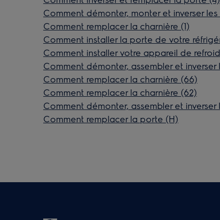
Comment démonter, monter et inverser les p
Comment remplacer la charnière (1)
Comment installer la porte de votre réfrigé
Comment installer votre appareil de refroi
Comment démonter, assembler et inverser le
Comment remplacer la charnière (66)
Comment remplacer la charnière (62)
Comment démonter, assembler et inverser le
Comment remplacer la porte (H)