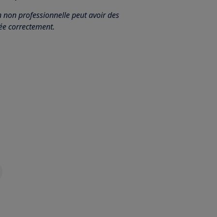
n non professionnelle peut avoir des
uée correctement.