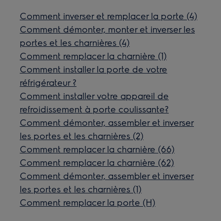
Comment inverser et remplacer la porte (4)
Comment démonter, monter et inverser les
portes et les charnières (4)
Comment remplacer la charnière (1)
Comment installer la porte de votre
réfrigérateur ?
Comment installer votre appareil de
refroidissement à porte coulissante?
Comment démonter, assembler et inverser
les portes et les charnières (2)
Comment remplacer la charnière (66)
Comment remplacer la charnière (62)
Comment démonter, assembler et inverser
les portes et les charnières (1)
Comment remplacer la porte (H)