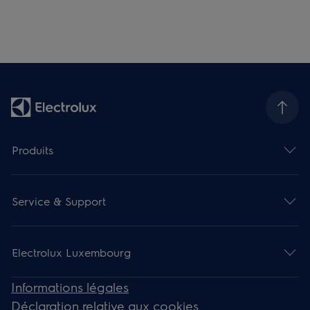
Produits
Service & Support
Electrolux Luxembourg
Informations légales
Déclaration relative aux cookies