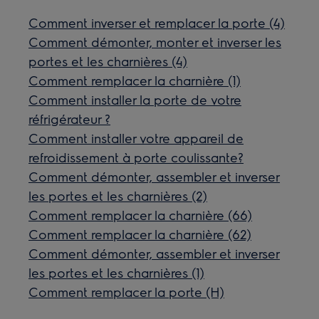
Comment inverser et remplacer la porte (4)
Comment démonter, monter et inverser les
portes et les charnières (4)
Comment remplacer la charnière (1)
Comment installer la porte de votre
réfrigérateur ?
Comment installer votre appareil de
refroidissement à porte coulissante?
Comment démonter, assembler et inverser
les portes et les charnières (2)
Comment remplacer la charnière (66)
Comment remplacer la charnière (62)
Comment démonter, assembler et inverser
les portes et les charnières (1)
Comment remplacer la porte (H)