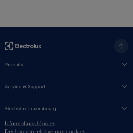
Produits
Service & Support
Electrolux Luxembourg
Informations légales
Déclaration relative aux cookies