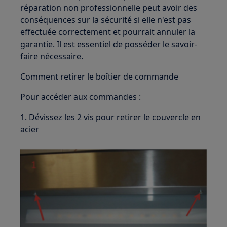
réparation non professionnelle peut avoir des
conséquences sur la sécurité si elle n'est pas
effectuée correctement et pourrait annuler la
garantie. Il est essentiel de posséder le savoir-
faire nécessaire.
Comment retirer le boîtier de commande
Pour accéder aux commandes :
1. Dévissez les 2 vis pour retirer le couvercle en
acier