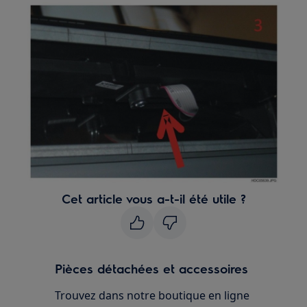
Cet article vous a-t-il été utile ?
Pièces détachées et accessoires
Trouvez dans notre boutique en ligne