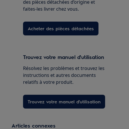
des pièces détachées d’origine et
faites-les livrer chez vous.
Acheter des pièces détachées
Trouvez votre manuel d'utilisation
Résolvez les problèmes et trouvez les
instructions et autres documents
relatifs à votre produit.
Trouvez votre manuel d'utilisation
Articles connexes