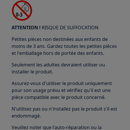
ATTENTION !
RISQUE DE SUFFOCATION
Petites pièces non destinées aux enfants de
moins de 3 ans. Gardez toutes les petites pièces
et l'emballage hors de portée des enfants.
Seulement les adultes devraient utiliser ou
installer le produit.
Assurez-vous d'utiliser le produit uniquement
pour son usage prévu et vérifiez qu'il est une
pièce compatible avec le produit concerné.
N'utilisez pas ou n'installez pas le produit s'il est
endommagé.
Veuillez noter que l'auto-réparation ou la