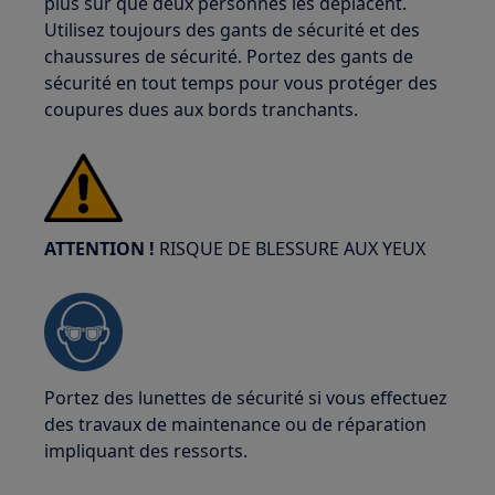
plus sûr que deux personnes les déplacent.
Utilisez toujours des gants de sécurité et des
chaussures de sécurité. Portez des gants de
sécurité en tout temps pour vous protéger des
coupures dues aux bords tranchants.
ATTENTION !
RISQUE DE BLESSURE AUX YEUX
Portez des lunettes de sécurité si vous effectuez
des travaux de maintenance ou de réparation
impliquant des ressorts.