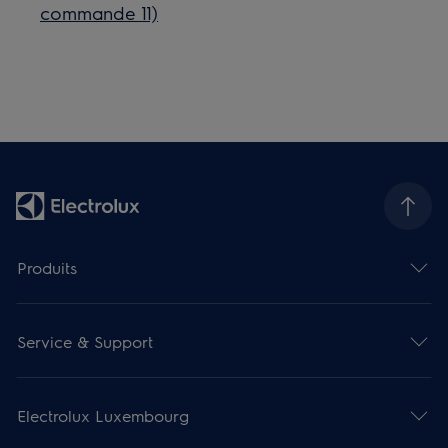
commande 11)
Produits
Service & Support
Electrolux Luxembourg