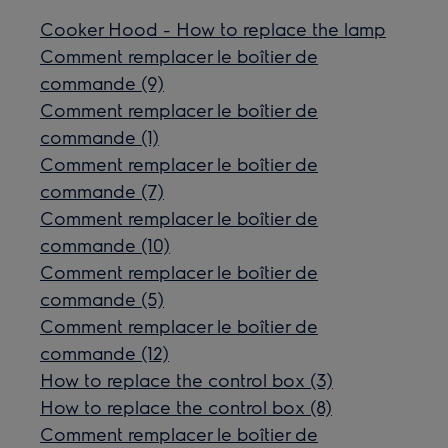
Cooker Hood - How to replace the lamp
Comment remplacer le boîtier de
commande (9)
Comment remplacer le boîtier de
commande (1)
Comment remplacer le boîtier de
commande (7)
Comment remplacer le boîtier de
commande (10)
Comment remplacer le boîtier de
commande (5)
Comment remplacer le boîtier de
commande (12)
How to replace the control box (3)
How to replace the control box (8)
Comment remplacer le boîtier de