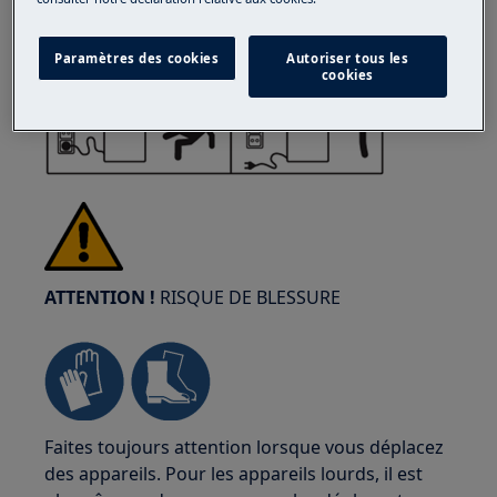
la prise du secteur.
Paramètres des cookies
Autoriser tous les
cookies
ATTENTION !
RISQUE DE BLESSURE
Faites toujours attention lorsque vous déplacez
des appareils. Pour les appareils lourds, il est