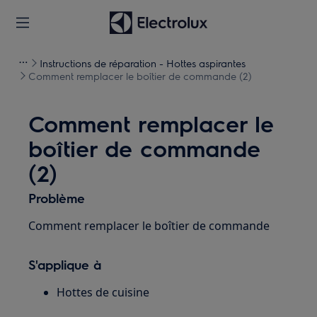
Instructions de réparation - Hottes aspirantes
Comment remplacer le boîtier de commande (2)
Comment remplacer le
boîtier de commande
(2)
Problème
Comment remplacer le boîtier de commande
S'applique à
Hottes de cuisine