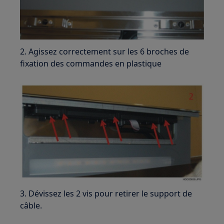
2. Agissez correctement sur les 6 broches de
fixation des commandes en plastique
3. Dévissez les 2 vis pour retirer le support de
câble.