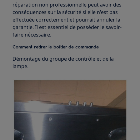
réparation non professionnelle peut avoir des
conséquences sur la sécurité si elle n'est pas
effectuée correctement et pourrait annuler la
garantie. Il est essentiel de posséder le savoir-
faire nécessaire.
Comment retirer le boîtier de commande
Démontage du groupe de contrôle et de la
lampe.