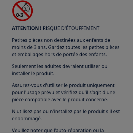
ATTENTION !
RISQUE D'ÉTOUFFEMENT
Petites pièces non destinées aux enfants de
moins de 3 ans. Gardez toutes les petites pièces
et emballages hors de portée des enfants.
Seulement les adultes devraient utiliser ou
installer le produit.
Assurez-vous d'utiliser le produit uniquement
pour l'usage prévu et vérifiez qu'il s'agit d'une
pièce compatible avec le produit concerné.
N'utilisez pas ou n'installez pas le produit s'il est
endommagé.
Veuillez noter que l'auto-réparation ou la