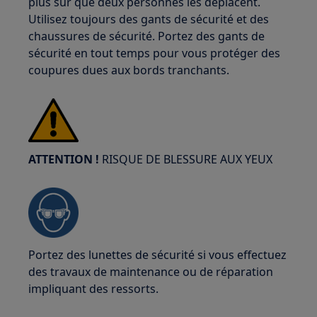
plus sûr que deux personnes les déplacent.
Utilisez toujours des gants de sécurité et des
chaussures de sécurité. Portez des gants de
sécurité en tout temps pour vous protéger des
coupures dues aux bords tranchants.
ATTENTION !
RISQUE DE BLESSURE AUX YEUX
Portez des lunettes de sécurité si vous effectuez
des travaux de maintenance ou de réparation
impliquant des ressorts.