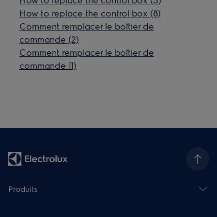
How to replace the control box (8)
Comment remplacer le boîtier de
commande (2)
Comment remplacer le boîtier de
commande 11)
Produits