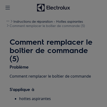
Instructions de réparation - Hottes aspirantes
Comment remplacer le boîtier de commande (5)
Comment remplacer le
boîtier de commande
(5)
Problème
Comment remplacer le boîtier de commande
S'applique à
hottes aspirantes