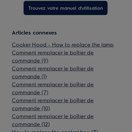
Trouvez votre manuel d'utilisation
Articles connexes
Cooker Hood - How to replace the lamp
Comment remplacer le boîtier de
commande (9)
Comment remplacer le boîtier de
commande (1)
Comment remplacer le boîtier de
commande (7)
Comment remplacer le boîtier de
commande (10)
Comment remplacer le boîtier de
commande (12)
How to replace the control box (3)