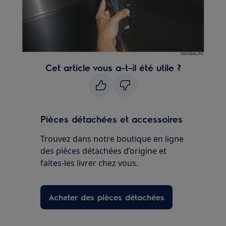
Cet article vous a-t-il été utile ?
Pièces détachées et accessoires
Trouvez dans notre boutique en ligne
des pièces détachées d’origine et
faites-les livrer chez vous.
Acheter des pièces détachées