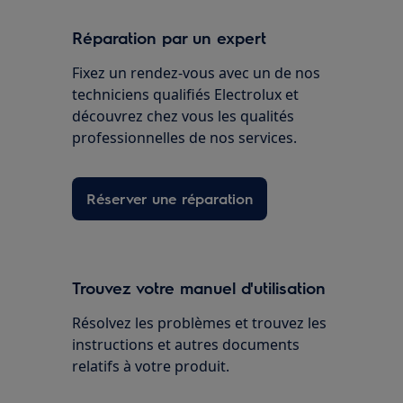
Réparation par un expert
Fixez un rendez-vous avec un de nos
techniciens qualifiés Electrolux et
découvrez chez vous les qualités
professionnelles de nos services.
Réserver une réparation
Trouvez votre manuel d'utilisation
Résolvez les problèmes et trouvez les
instructions et autres documents
relatifs à votre produit.