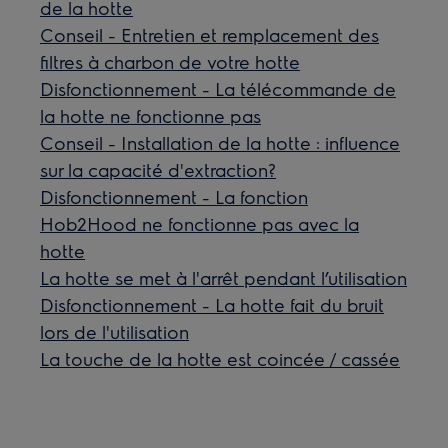
de la hotte
Conseil - Entretien et remplacement des
filtres à charbon de votre hotte
Disfonctionnement - La télécommande de
la hotte ne fonctionne pas
Conseil - Installation de la hotte : influence
sur la capacité d'extraction?
Disfonctionnement - La fonction
Hob2Hood ne fonctionne pas avec la
hotte
La hotte se met à l'arrêt pendant l’utilisation
Disfonctionnement - La hotte fait du bruit
lors de l'utilisation
La touche de la hotte est coincée / cassée