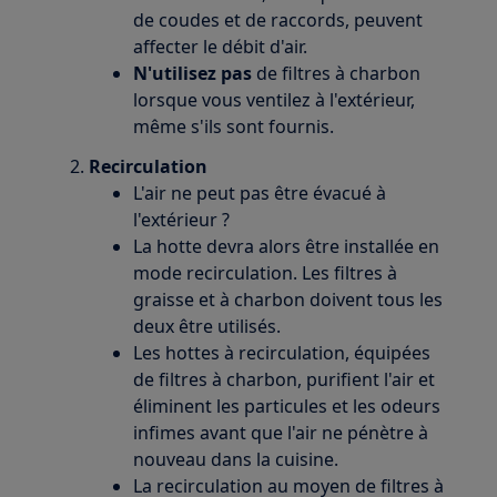
de coudes et de raccords, peuvent
affecter le débit d'air.
N'utilisez pas
de filtres à charbon
lorsque vous ventilez à l'extérieur,
même s'ils sont fournis.
Recirculation
L'air ne peut pas être évacué à
l'extérieur ?
La hotte devra alors être installée en
mode recirculation. Les filtres à
graisse et à charbon doivent tous les
deux être utilisés.
Les hottes à recirculation, équipées
de filtres à charbon, purifient l'air et
éliminent les particules et les odeurs
infimes avant que l'air ne pénètre à
nouveau dans la cuisine.
La recirculation au moyen de filtres à