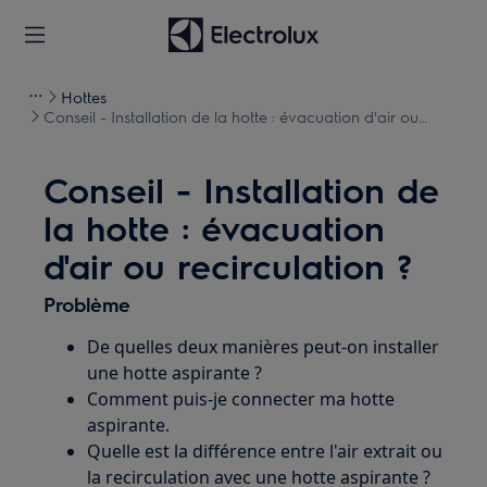
Hottes
Conseil - Installation de la hotte : évacuation d'air ou
recirculation ?
Conseil - Installation de
la hotte : évacuation
d'air ou recirculation ?
Problème
De quelles deux manières peut-on installer
une hotte aspirante ?
Comment puis-je connecter ma hotte
aspirante.
Quelle est la différence entre l'air extrait ou
la recirculation avec une hotte aspirante ?