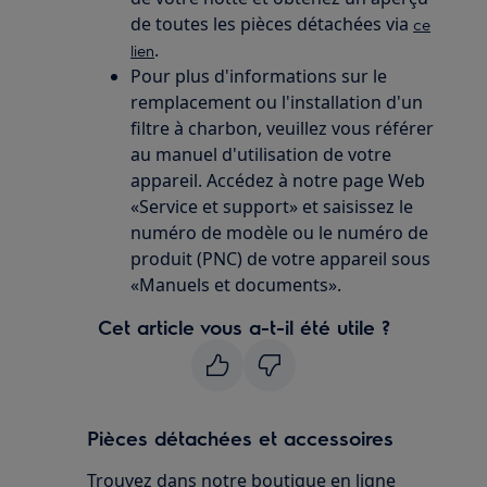
de toutes les pièces détachées via
ce
.
lien
Pour plus d'informations sur le
remplacement ou l'installation d'un
filtre à charbon, veuillez vous référer
au manuel d'utilisation de votre
appareil. Accédez à notre page Web
«Service et support» et saisissez le
numéro de modèle ou le numéro de
produit (PNC) de votre appareil sous
«Manuels et documents».
Cet article vous a-t-il été utile ?
Pièces détachées et accessoires
Trouvez dans notre boutique en ligne