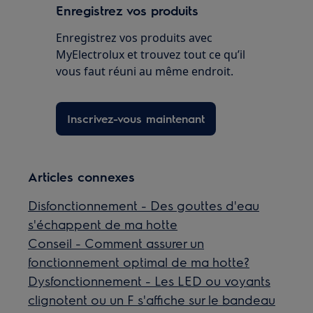
Enregistrez vos produits
Enregistrez vos produits avec
MyElectrolux et trouvez tout ce qu’il
vous faut réuni au même endroit.
Inscrivez-vous maintenant
Articles connexes
Disfonctionnement - Des gouttes d'eau
s'échappent de ma hotte
Conseil - Comment assurer un
fonctionnement optimal de ma hotte?
Dysfonctionnement - Les LED ou voyants
clignotent ou un F s'affiche sur le bandeau