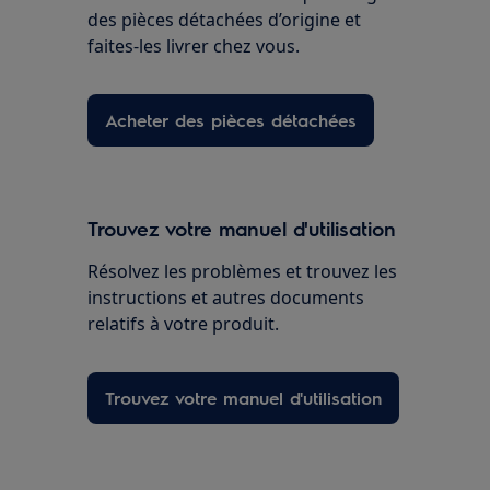
des pièces détachées d’origine et
faites-les livrer chez vous.
Acheter des pièces détachées
Trouvez votre manuel d'utilisation
Résolvez les problèmes et trouvez les
instructions et autres documents
relatifs à votre produit.
Trouvez votre manuel d'utilisation