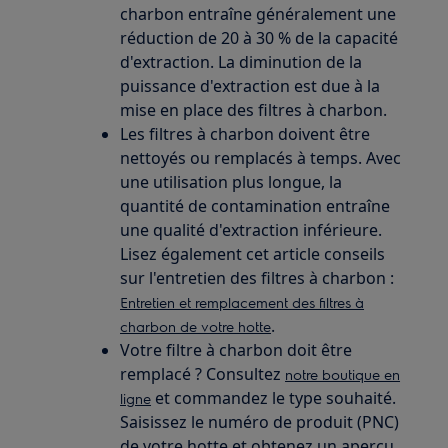
charbon entraîne généralement une
réduction de 20 à 30 % de la capacité
d'extraction. La diminution de la
puissance d'extraction est due à la
mise en place des filtres à charbon.
Les filtres à charbon doivent être
nettoyés ou remplacés à temps. Avec
une utilisation plus longue, la
quantité de contamination entraîne
une qualité d'extraction inférieure.
Lisez également cet article conseils
sur l'entretien des filtres à charbon :
Entretien et remplacement des filtres à
.
charbon de votre hotte
Votre filtre à charbon doit être
remplacé ? Consultez
notre boutique en
et commandez le type souhaité.
ligne
Saisissez le numéro de produit (PNC)
de votre hotte et obtenez un aperçu