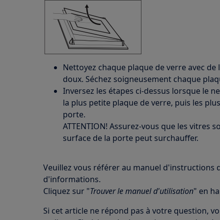
Nettoyez chaque plaque de verre avec de l
doux. Séchez soigneusement chaque plaqu
Inversez les étapes ci-dessus lorsque le n
la plus petite plaque de verre, puis les pl
porte.
ATTENTION! Assurez-vous que les vitres so
surface de la porte peut surchauffer.
Veuillez vous référer au manuel d'instructions 
d'informations.
Cliquez sur "
Trouver le manuel d'utilisation
" en ha
Si cet article ne répond pas à votre question, 