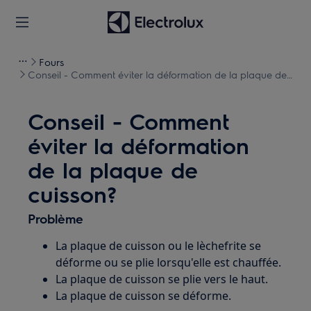
Fours
Conseil - Comment éviter la déformation de la plaque de
cuisson?
Conseil - Comment
éviter la déformation
de la plaque de
cuisson?
Problème
La plaque de cuisson ou le lèchefrite se
déforme ou se plie lorsqu'elle est chauffée.
La plaque de cuisson se plie vers le haut.
La plaque de cuisson se déforme.