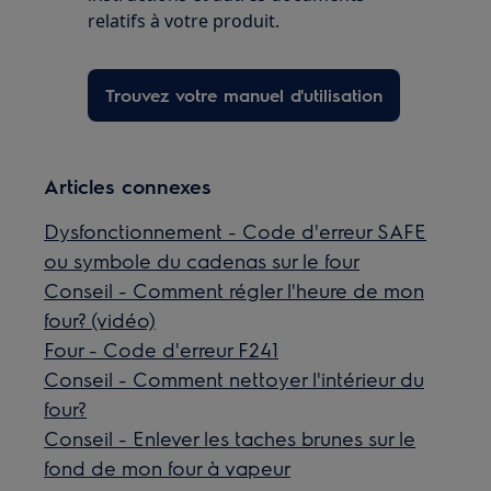
relatifs à votre produit.
Trouvez votre manuel d'utilisation
Articles connexes
Dysfonctionnement - Code d'erreur SAFE
ou symbole du cadenas sur le four
Conseil - Comment régler l'heure de mon
four? (vidéo)
Four - Code d'erreur F241
Conseil - Comment nettoyer l'intérieur du
four?
Conseil - Enlever les taches brunes sur le
fond de mon four à vapeur