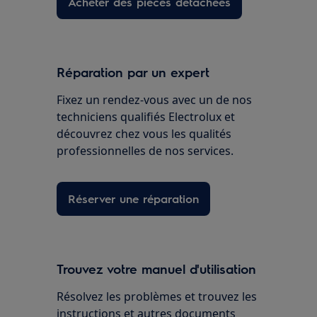
Acheter des pièces détachées
Réparation par un expert
Fixez un rendez-vous avec un de nos
techniciens qualifiés Electrolux et
découvrez chez vous les qualités
professionnelles de nos services.
Réserver une réparation
Trouvez votre manuel d'utilisation
Résolvez les problèmes et trouvez les
instructions et autres documents