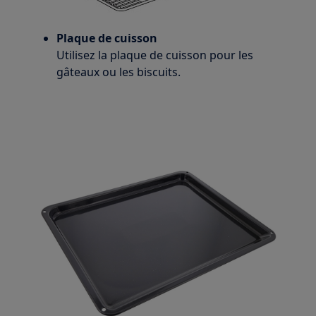
Plaque de cuisson
Utilisez la plaque de cuisson pour les
gâteaux ou les biscuits.