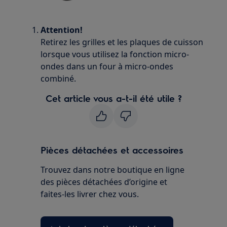
Attention!
Retirez les grilles et les plaques de cuisson
lorsque vous utilisez la fonction micro-
ondes dans un four à micro-ondes
combiné.
Cet article vous a-t-il été utile ?
Pièces détachées et accessoires
Trouvez dans notre boutique en ligne
des pièces détachées d’origine et
faites-les livrer chez vous.