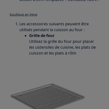
boutique en ligne
Les accessoires suivants peuvent être
utilisés pendant la cuisson au four :
Grille de four
Utilisez la grille du four pour placer
les ustensiles de cuisine, les plats de
cuisson et les plats à rôtir.