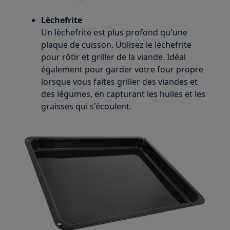
Lèchefrite
Un lèchefrite est plus profond qu'une
plaque de cuisson. Utilisez le lèchefrite
pour rôtir et griller de la viande. Idéal
également pour garder votre four propre
lorsque vous faites griller des viandes et
des légumes, en capturant les huiles et les
graisses qui s'écoulent.